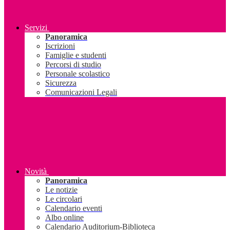
Servizi
Panoramica
Iscrizioni
Famiglie e studenti
Percorsi di studio
Personale scolastico
Sicurezza
Comunicazioni Legali
Novità
Panoramica
Le notizie
Le circolari
Calendario eventi
Albo online
Calendario Auditorium-Biblioteca