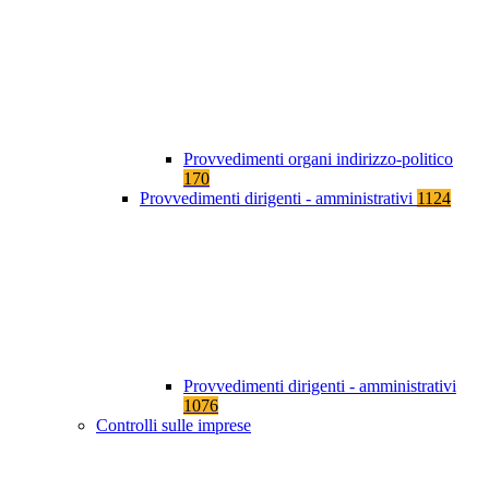
Provvedimenti organi indirizzo-politico
170
Provvedimenti dirigenti - amministrativi
1124
Provvedimenti dirigenti - amministrativi
1076
Controlli sulle imprese