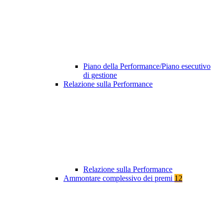
Piano della Performance/Piano esecutivo
di gestione
Relazione sulla Performance
Relazione sulla Performance
Ammontare complessivo dei premi
12