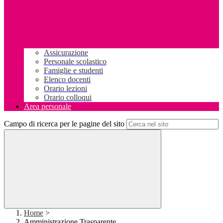
Assicurazione
Personale scolastico
Famiglie e studenti
Elenco docenti
Orario lezioni
Orario colloqui
Area personale
Campo di ricerca per le pagine del sito
Home
>
Amministrazione Trasparente