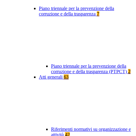
Piano triennale per la prevenzione della
corruzione e della trasparenza
7
Piano triennale per la prevenzione della
corruzione e della trasparenza (PTPCT)
2
Atti generali
63
Riferimenti normativi su organizzazione e
attività
42