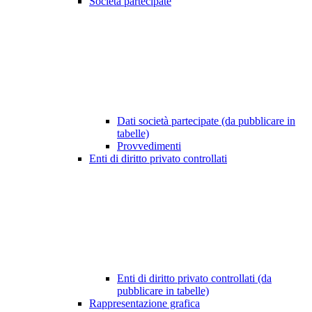
Società partecipate
Dati società partecipate (da pubblicare in
tabelle)
Provvedimenti
Enti di diritto privato controllati
Enti di diritto privato controllati (da
pubblicare in tabelle)
Rappresentazione grafica