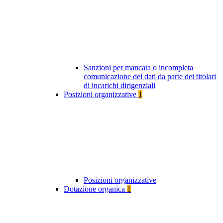
Sanzioni per mancata o incompleta
comunicazione dei dati da parte dei titolari
di incarichi dirigenziali
Posizioni organizzative
1
Posizioni organizzative
Dotazione organica
1