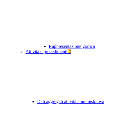
Rappresentazione grafica
Attività e procedimenti
2
Dati aggregati attività amministrativa