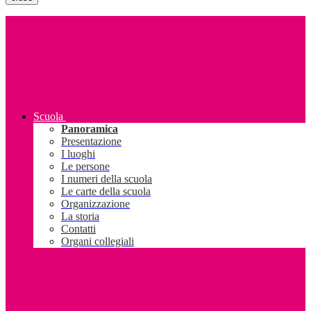
Scuola
Panoramica
Presentazione
I luoghi
Le persone
I numeri della scuola
Le carte della scuola
Organizzazione
La storia
Contatti
Organi collegiali