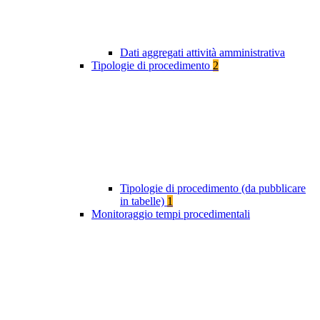
Dati aggregati attività amministrativa
Tipologie di procedimento
2
Tipologie di procedimento (da pubblicare
in tabelle)
1
Monitoraggio tempi procedimentali