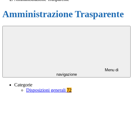
Amministrazione Trasparente
Menu di
navigazione
Categorie
Disposizioni generali
72