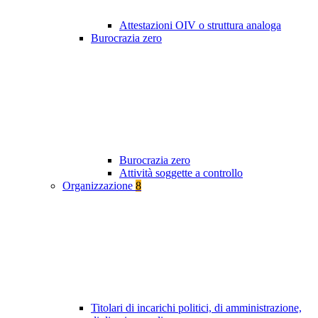
Attestazioni OIV o struttura analoga
Burocrazia zero
Burocrazia zero
Attività soggette a controllo
Organizzazione
8
Titolari di incarichi politici, di amministrazione,