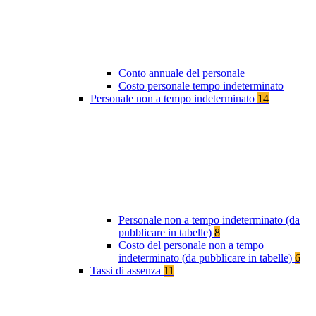
Conto annuale del personale
Costo personale tempo indeterminato
Personale non a tempo indeterminato
14
Personale non a tempo indeterminato (da
pubblicare in tabelle)
8
Costo del personale non a tempo
indeterminato (da pubblicare in tabelle)
6
Tassi di assenza
11