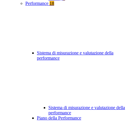
Performance
18
Sistema di misurazione e valutazione della
performance
Sistema di misurazione e valutazione della
performance
Piano della Performance