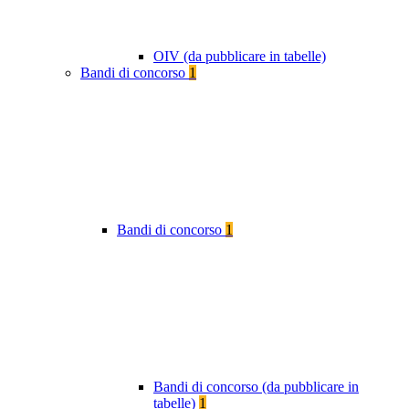
OIV (da pubblicare in tabelle)
Bandi di concorso
1
Bandi di concorso
1
Bandi di concorso (da pubblicare in
tabelle)
1