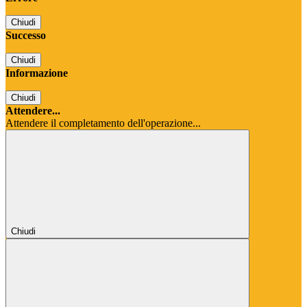
Chiudi
Successo
Chiudi
Informazione
Chiudi
Attendere...
Attendere il completamento dell'operazione...
Chiudi