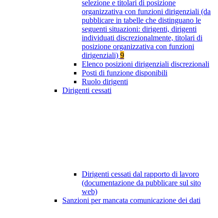
selezione e titolari di posizione
organizzativa con funzioni dirigenziali (da
pubblicare in tabelle che distinguano le
seguenti situazioni: dirigenti, dirigenti
individuati discrezionalmente, titolari di
posizione organizzativa con funzioni
dirigenziali)
9
Elenco posizioni dirigenziali discrezionali
Posti di funzione disponibili
Ruolo dirigenti
Dirigenti cessati
Dirigenti cessati dal rapporto di lavoro
(documentazione da pubblicare sul sito
web)
Sanzioni per mancata comunicazione dei dati