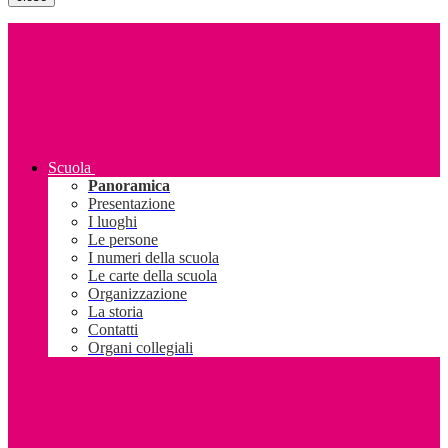
Scuola
Panoramica
Presentazione
I luoghi
Le persone
I numeri della scuola
Le carte della scuola
Organizzazione
La storia
Contatti
Organi collegiali