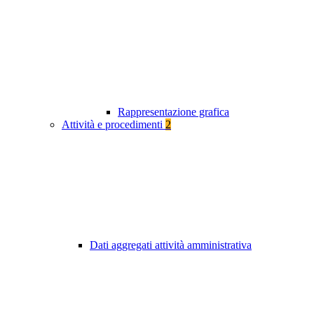
Rappresentazione grafica
Attività e procedimenti
2
Dati aggregati attività amministrativa