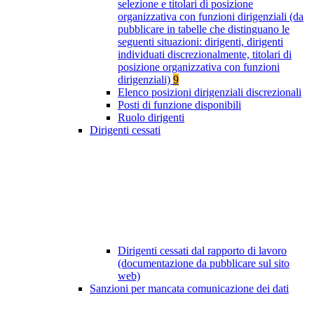
selezione e titolari di posizione
organizzativa con funzioni dirigenziali (da
pubblicare in tabelle che distinguano le
seguenti situazioni: dirigenti, dirigenti
individuati discrezionalmente, titolari di
posizione organizzativa con funzioni
dirigenziali)
9
Elenco posizioni dirigenziali discrezionali
Posti di funzione disponibili
Ruolo dirigenti
Dirigenti cessati
Dirigenti cessati dal rapporto di lavoro
(documentazione da pubblicare sul sito
web)
Sanzioni per mancata comunicazione dei dati