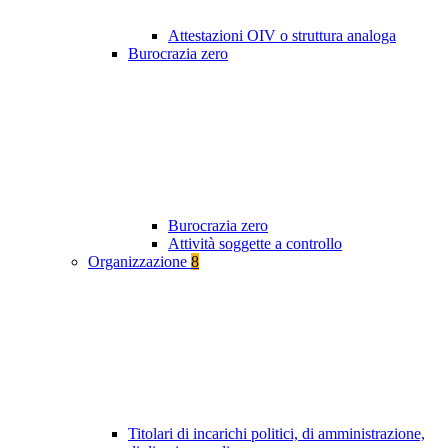
Attestazioni OIV o struttura analoga
Burocrazia zero
Burocrazia zero
Attività soggette a controllo
Organizzazione
8
Titolari di incarichi politici, di amministrazione,