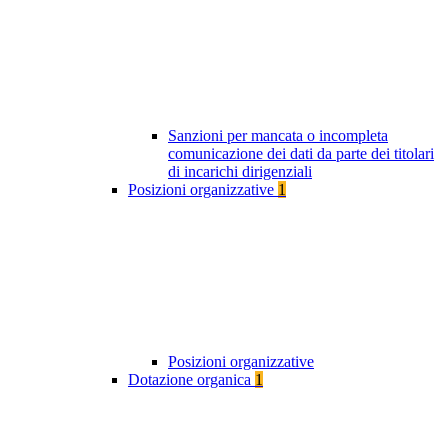
Sanzioni per mancata o incompleta
comunicazione dei dati da parte dei titolari
di incarichi dirigenziali
Posizioni organizzative
1
Posizioni organizzative
Dotazione organica
1