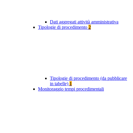
Dati aggregati attività amministrativa
Tipologie di procedimento
2
Tipologie di procedimento (da pubblicare
in tabelle)
1
Monitoraggio tempi procedimentali