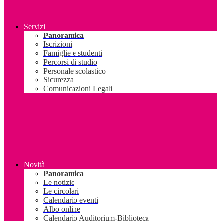
Servizi
Panoramica
Iscrizioni
Famiglie e studenti
Percorsi di studio
Personale scolastico
Sicurezza
Comunicazioni Legali
Novità
Panoramica
Le notizie
Le circolari
Calendario eventi
Albo online
Calendario Auditorium-Biblioteca