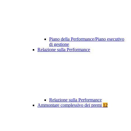
Piano della Performance/Piano esecutivo
di gestione
Relazione sulla Performance
Relazione sulla Performance
Ammontare complessivo dei premi
12