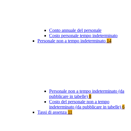
Conto annuale del personale
Costo personale tempo indeterminato
Personale non a tempo indeterminato
14
Personale non a tempo indeterminato (da
pubblicare in tabelle)
8
Costo del personale non a tempo
indeterminato (da pubblicare in tabelle)
6
Tassi di assenza
11