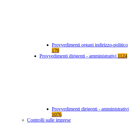
Provvedimenti organi indirizzo-politico
170
Provvedimenti dirigenti - amministrativi
1124
Provvedimenti dirigenti - amministrativi
1076
Controlli sulle imprese