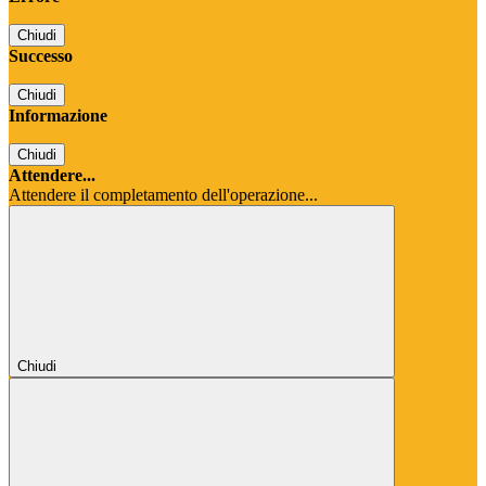
Chiudi
Successo
Chiudi
Informazione
Chiudi
Attendere...
Attendere il completamento dell'operazione...
Chiudi