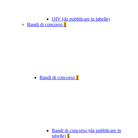
OIV (da pubblicare in tabelle)
Bandi di concorso
1
Bandi di concorso
1
Bandi di concorso (da pubblicare in
tabelle)
1