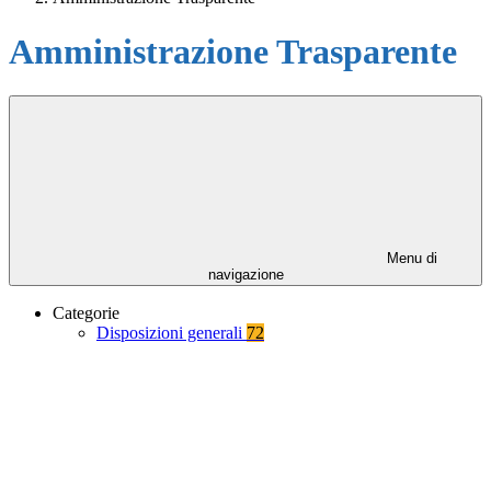
Amministrazione Trasparente
Menu di
navigazione
Categorie
Disposizioni generali
72