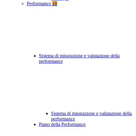
Performance
18
Sistema di misurazione e valutazione della
performance
Sistema di misurazione e valutazione della
performance
Piano della Performance