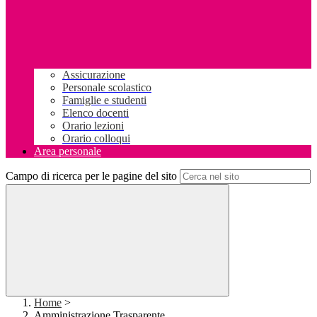
Assicurazione
Personale scolastico
Famiglie e studenti
Elenco docenti
Orario lezioni
Orario colloqui
Area personale
Campo di ricerca per le pagine del sito
Home
>
Amministrazione Trasparente