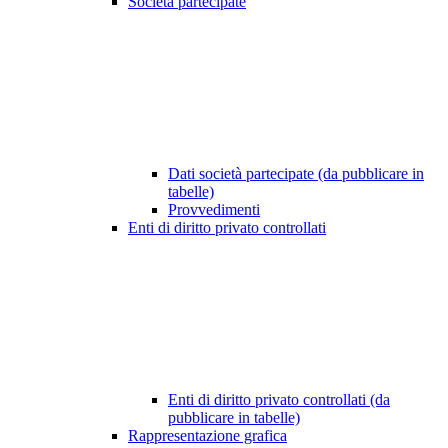
Società partecipate
Dati società partecipate (da pubblicare in
tabelle)
Provvedimenti
Enti di diritto privato controllati
Enti di diritto privato controllati (da
pubblicare in tabelle)
Rappresentazione grafica