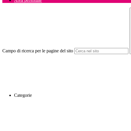
Area personale
Campo di ricerca per le pagine del sito
Categorie