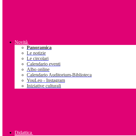
Novità
Panoramica
Le notizie
Le circolari
Calendario eventi
Albo online
Calendario Auditorium-Biblioteca
YouLeo - Instagram
Iniziative culturali
Didattica