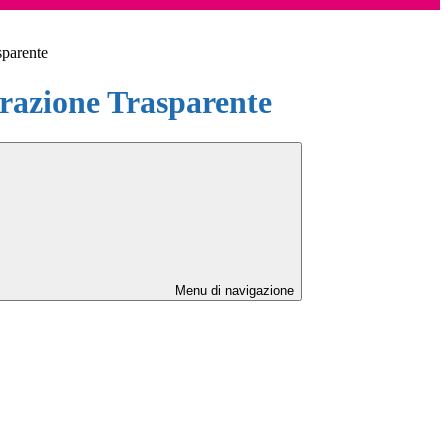
sparente
azione Trasparente
Menu di navigazione