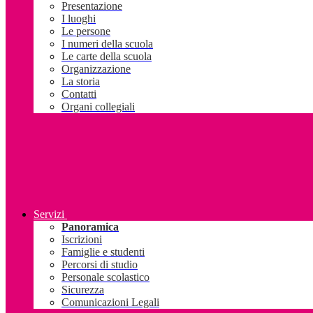
Presentazione
I luoghi
Le persone
I numeri della scuola
Le carte della scuola
Organizzazione
La storia
Contatti
Organi collegiali
Servizi
Panoramica
Iscrizioni
Famiglie e studenti
Percorsi di studio
Personale scolastico
Sicurezza
Comunicazioni Legali