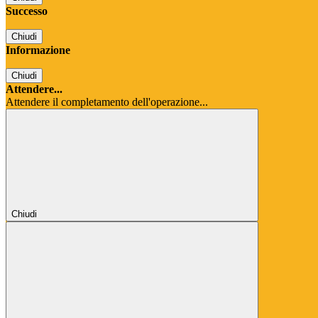
Successo
Chiudi
Informazione
Chiudi
Attendere...
Attendere il completamento dell'operazione...
Chiudi