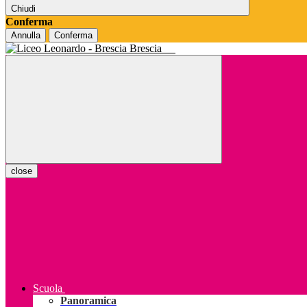
Chiudi
Conferma
Annulla
Conferma
Brescia
close
Scuola
Panoramica