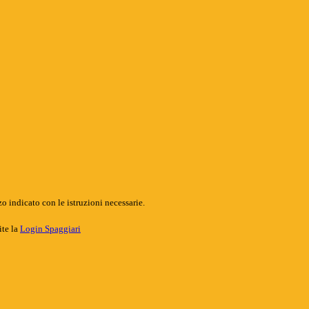
o indicato con le istruzioni necessarie.
ite la
Login Spaggiari