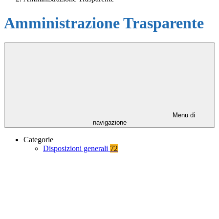
Amministrazione Trasparente
Menu di
navigazione
Categorie
Disposizioni generali
72