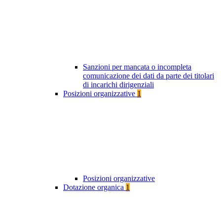
Sanzioni per mancata o incompleta
comunicazione dei dati da parte dei titolari
di incarichi dirigenziali
Posizioni organizzative
1
Posizioni organizzative
Dotazione organica
1