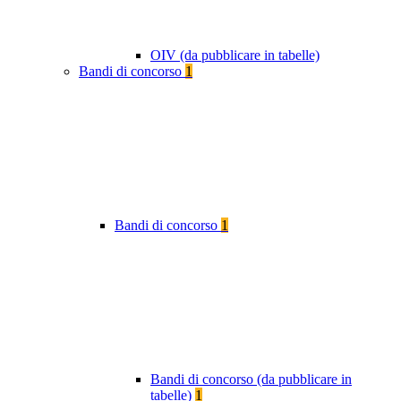
OIV (da pubblicare in tabelle)
Bandi di concorso
1
Bandi di concorso
1
Bandi di concorso (da pubblicare in
tabelle)
1