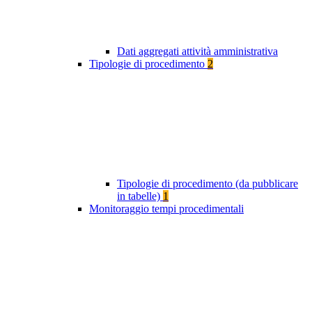
Dati aggregati attività amministrativa
Tipologie di procedimento
2
Tipologie di procedimento (da pubblicare
in tabelle)
1
Monitoraggio tempi procedimentali