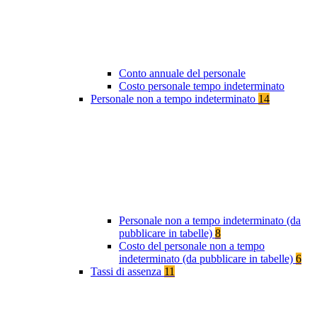
Conto annuale del personale
Costo personale tempo indeterminato
Personale non a tempo indeterminato
14
Personale non a tempo indeterminato (da
pubblicare in tabelle)
8
Costo del personale non a tempo
indeterminato (da pubblicare in tabelle)
6
Tassi di assenza
11