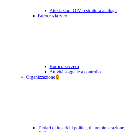
Attestazioni OIV o struttura analoga
Burocrazia zero
Burocrazia zero
Attività soggette a controllo
Organizzazione
8
Titolari di incarichi politici, di amministrazione,