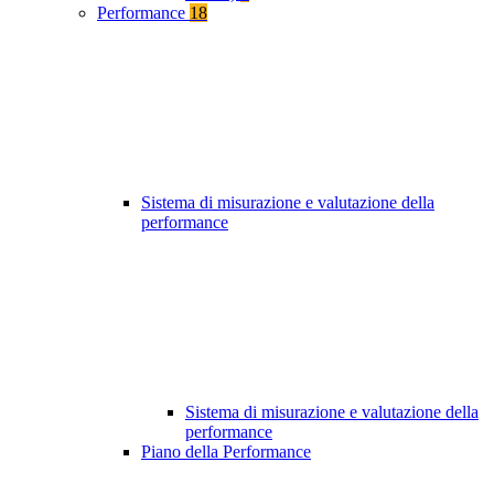
Performance
18
Sistema di misurazione e valutazione della
performance
Sistema di misurazione e valutazione della
performance
Piano della Performance