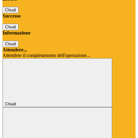
Chiudi
Successo
Chiudi
Informazione
Chiudi
Attendere...
Attendere il completamento dell'operazione...
Chiudi