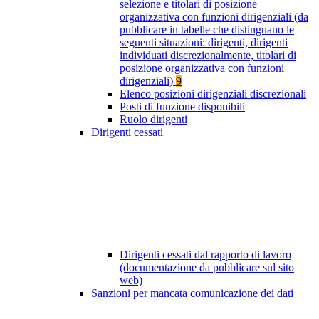
selezione e titolari di posizione
organizzativa con funzioni dirigenziali (da
pubblicare in tabelle che distinguano le
seguenti situazioni: dirigenti, dirigenti
individuati discrezionalmente, titolari di
posizione organizzativa con funzioni
dirigenziali)
9
Elenco posizioni dirigenziali discrezionali
Posti di funzione disponibili
Ruolo dirigenti
Dirigenti cessati
Dirigenti cessati dal rapporto di lavoro
(documentazione da pubblicare sul sito
web)
Sanzioni per mancata comunicazione dei dati