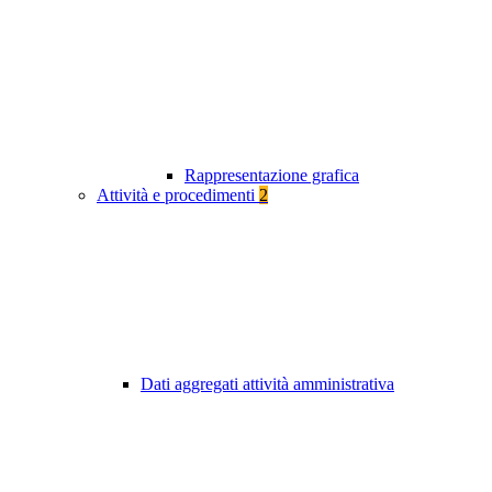
Rappresentazione grafica
Attività e procedimenti
2
Dati aggregati attività amministrativa