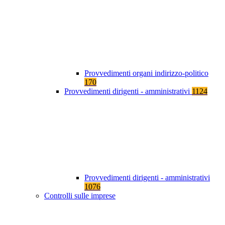
Provvedimenti organi indirizzo-politico
170
Provvedimenti dirigenti - amministrativi
1124
Provvedimenti dirigenti - amministrativi
1076
Controlli sulle imprese