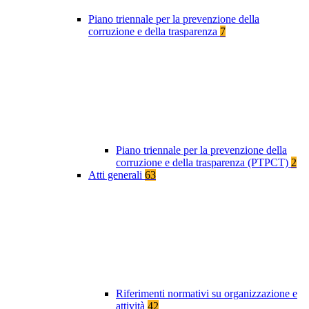
Piano triennale per la prevenzione della
corruzione e della trasparenza
7
Piano triennale per la prevenzione della
corruzione e della trasparenza (PTPCT)
2
Atti generali
63
Riferimenti normativi su organizzazione e
attività
42