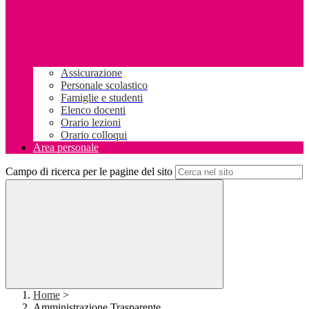
Assicurazione
Personale scolastico
Famiglie e studenti
Elenco docenti
Orario lezioni
Orario colloqui
Area personale
Campo di ricerca per le pagine del sito
Home
>
Amministrazione Trasparente