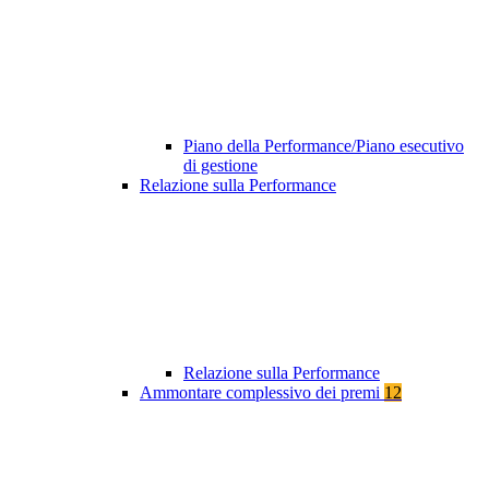
Piano della Performance/Piano esecutivo
di gestione
Relazione sulla Performance
Relazione sulla Performance
Ammontare complessivo dei premi
12