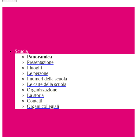
Scuola
Panoramica
Presentazione
I luoghi
Le persone
I numeri della scuola
Le carte della scuola
Organizzazione
La storia
Contatti
Organi collegiali