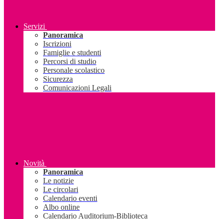
Servizi
Panoramica
Iscrizioni
Famiglie e studenti
Percorsi di studio
Personale scolastico
Sicurezza
Comunicazioni Legali
Novità
Panoramica
Le notizie
Le circolari
Calendario eventi
Albo online
Calendario Auditorium-Biblioteca