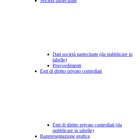
Società partecipate
Dati società partecipate (da pubblicare in
tabelle)
Provvedimenti
Enti di diritto privato controllati
Enti di diritto privato controllati (da
pubblicare in tabelle)
Rappresentazione grafica