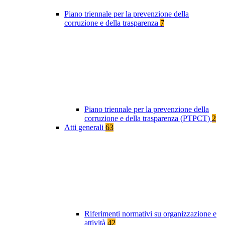
Piano triennale per la prevenzione della
corruzione e della trasparenza
7
Piano triennale per la prevenzione della
corruzione e della trasparenza (PTPCT)
2
Atti generali
63
Riferimenti normativi su organizzazione e
attività
42