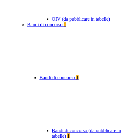
OIV (da pubblicare in tabelle)
Bandi di concorso
1
Bandi di concorso
1
Bandi di concorso (da pubblicare in
tabelle)
1