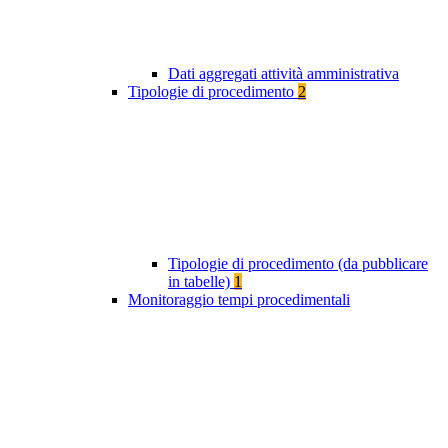
Dati aggregati attività amministrativa
Tipologie di procedimento
2
Tipologie di procedimento (da pubblicare
in tabelle)
1
Monitoraggio tempi procedimentali