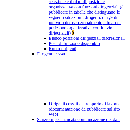
selezione e titolari di posizione
organizzativa con funzioni dirigenziali (da
pubblicare in tabelle che distinguano le
seguenti situazioni: dirigenti, dirigenti
individuati discrezionalmente, titolari di
posizione organizzativa con funzioni
dirigenziali)
9
Elenco posizioni dirigenziali discrezionali
Posti di funzione disponibili
Ruolo dirigenti
Dirigenti cessati
Dirigenti cessati dal rapporto di lavoro
(documentazione da pubblicare sul sito
web)
Sanzioni per mancata comunicazione dei dati