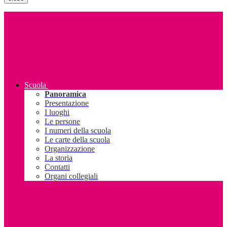
Scuola
Panoramica
Presentazione
I luoghi
Le persone
I numeri della scuola
Le carte della scuola
Organizzazione
La storia
Contatti
Organi collegiali