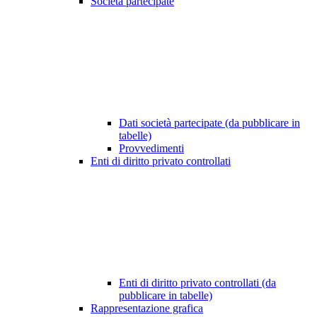
Società partecipate
Dati società partecipate (da pubblicare in
tabelle)
Provvedimenti
Enti di diritto privato controllati
Enti di diritto privato controllati (da
pubblicare in tabelle)
Rappresentazione grafica