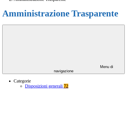
Amministrazione Trasparente
Menu di
navigazione
Categorie
Disposizioni generali
72