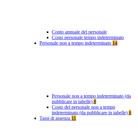
Conto annuale del personale
Costo personale tempo indeterminato
Personale non a tempo indeterminato
14
Personale non a tempo indeterminato (da
pubblicare in tabelle)
8
Costo del personale non a tempo
indeterminato (da pubblicare in tabelle)
6
Tassi di assenza
11