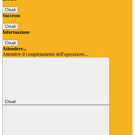
Chiudi
Successo
Chiudi
Informazione
Chiudi
Attendere...
Attendere il completamento dell'operazione...
Chiudi