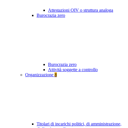
Attestazioni OIV o struttura analoga
Burocrazia zero
Burocrazia zero
Attività soggette a controllo
Organizzazione
8
Titolari di incarichi politici, di amministrazione,