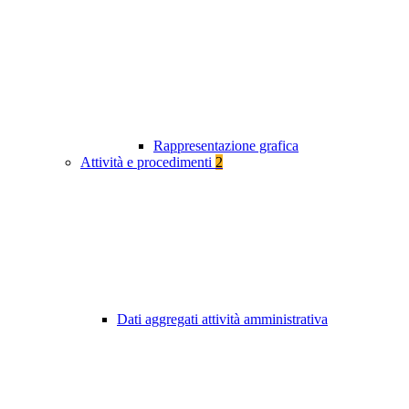
Rappresentazione grafica
Attività e procedimenti
2
Dati aggregati attività amministrativa