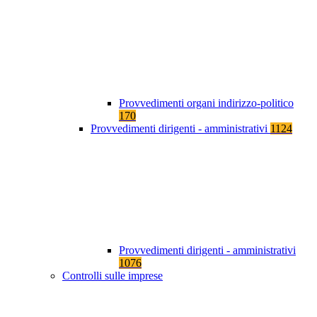
Provvedimenti organi indirizzo-politico
170
Provvedimenti dirigenti - amministrativi
1124
Provvedimenti dirigenti - amministrativi
1076
Controlli sulle imprese