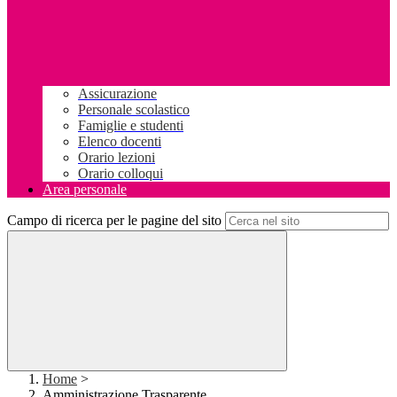
Assicurazione
Personale scolastico
Famiglie e studenti
Elenco docenti
Orario lezioni
Orario colloqui
Area personale
Campo di ricerca per le pagine del sito
Home
>
Amministrazione Trasparente