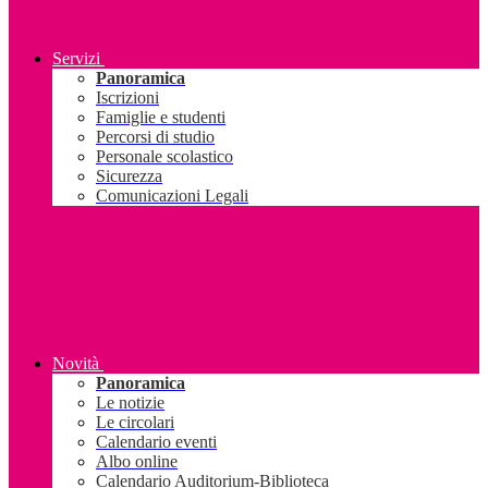
Servizi
Panoramica
Iscrizioni
Famiglie e studenti
Percorsi di studio
Personale scolastico
Sicurezza
Comunicazioni Legali
Novità
Panoramica
Le notizie
Le circolari
Calendario eventi
Albo online
Calendario Auditorium-Biblioteca