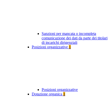
Sanzioni per mancata o incompleta
comunicazione dei dati da parte dei titolari
di incarichi dirigenziali
Posizioni organizzative
1
Posizioni organizzative
Dotazione organica
1