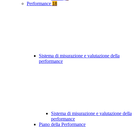
Performance
18
Sistema di misurazione e valutazione della
performance
Sistema di misurazione e valutazione della
performance
Piano della Performance