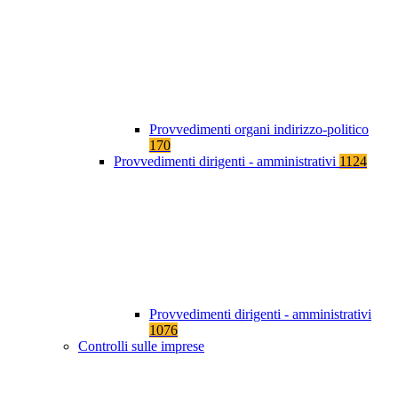
Provvedimenti organi indirizzo-politico
170
Provvedimenti dirigenti - amministrativi
1124
Provvedimenti dirigenti - amministrativi
1076
Controlli sulle imprese