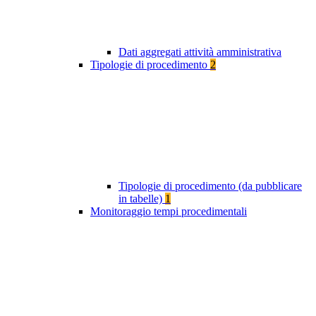
Dati aggregati attività amministrativa
Tipologie di procedimento
2
Tipologie di procedimento (da pubblicare
in tabelle)
1
Monitoraggio tempi procedimentali