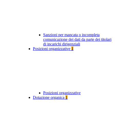
Sanzioni per mancata o incompleta
comunicazione dei dati da parte dei titolari
di incarichi dirigenziali
Posizioni organizzative
1
Posizioni organizzative
Dotazione organica
1