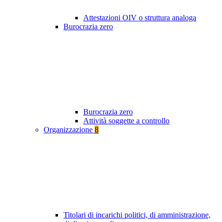
Attestazioni OIV o struttura analoga
Burocrazia zero
Burocrazia zero
Attività soggette a controllo
Organizzazione
8
Titolari di incarichi politici, di amministrazione,