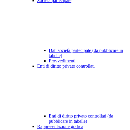
Società partecipate
Dati società partecipate (da pubblicare in
tabelle)
Provvedimenti
Enti di diritto privato controllati
Enti di diritto privato controllati (da
pubblicare in tabelle)
Rappresentazione grafica