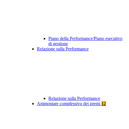
Piano della Performance/Piano esecutivo
di gestione
Relazione sulla Performance
Relazione sulla Performance
Ammontare complessivo dei premi
12