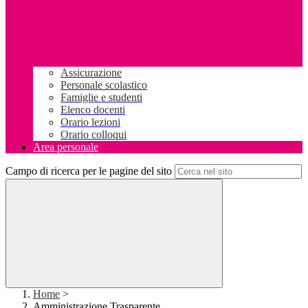
Assicurazione
Personale scolastico
Famiglie e studenti
Elenco docenti
Orario lezioni
Orario colloqui
Area personale
Campo di ricerca per le pagine del sito
Home
>
Amministrazione Trasparente