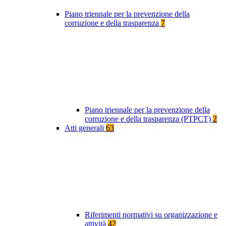
Piano triennale per la prevenzione della
corruzione e della trasparenza
7
Piano triennale per la prevenzione della
corruzione e della trasparenza (PTPCT)
2
Atti generali
63
Riferimenti normativi su organizzazione e
attività
42