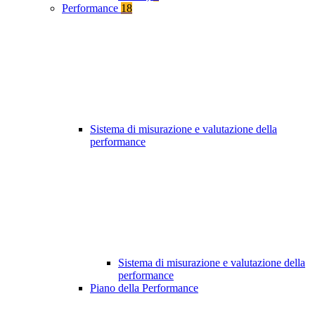
Performance
18
Sistema di misurazione e valutazione della
performance
Sistema di misurazione e valutazione della
performance
Piano della Performance