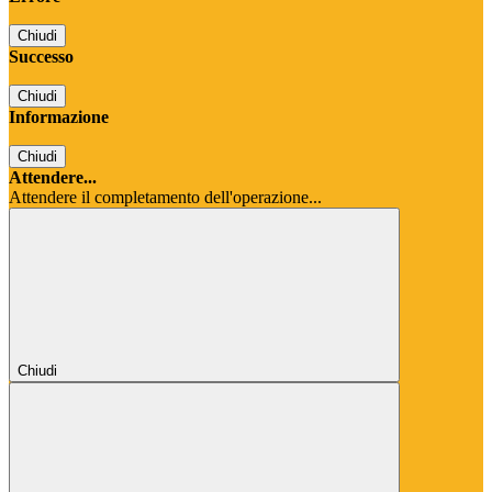
Chiudi
Successo
Chiudi
Informazione
Chiudi
Attendere...
Attendere il completamento dell'operazione...
Chiudi