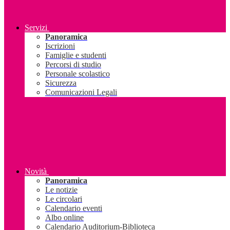
Servizi
Panoramica
Iscrizioni
Famiglie e studenti
Percorsi di studio
Personale scolastico
Sicurezza
Comunicazioni Legali
Novità
Panoramica
Le notizie
Le circolari
Calendario eventi
Albo online
Calendario Auditorium-Biblioteca