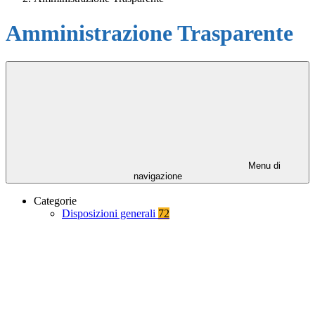
Amministrazione Trasparente
Menu di
navigazione
Categorie
Disposizioni generali
72