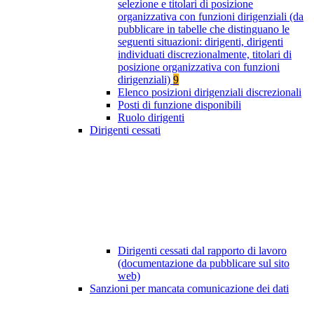
selezione e titolari di posizione
organizzativa con funzioni dirigenziali (da
pubblicare in tabelle che distinguano le
seguenti situazioni: dirigenti, dirigenti
individuati discrezionalmente, titolari di
posizione organizzativa con funzioni
dirigenziali)
9
Elenco posizioni dirigenziali discrezionali
Posti di funzione disponibili
Ruolo dirigenti
Dirigenti cessati
Dirigenti cessati dal rapporto di lavoro
(documentazione da pubblicare sul sito
web)
Sanzioni per mancata comunicazione dei dati