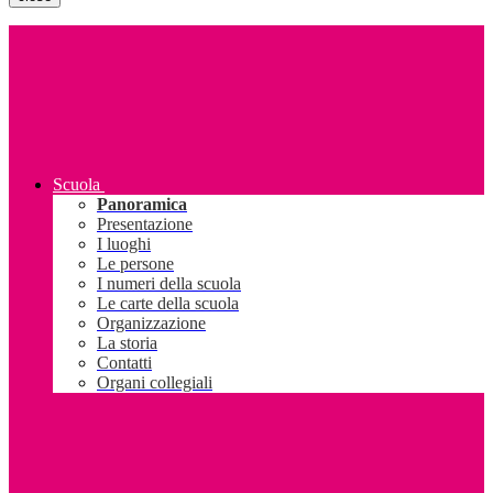
Scuola
Panoramica
Presentazione
I luoghi
Le persone
I numeri della scuola
Le carte della scuola
Organizzazione
La storia
Contatti
Organi collegiali