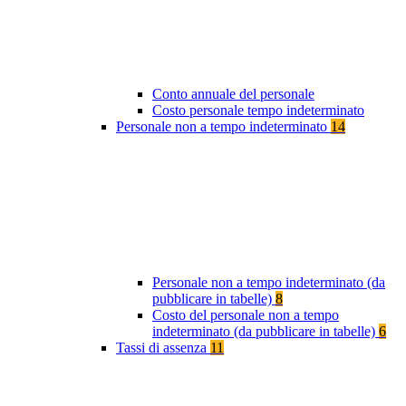
Conto annuale del personale
Costo personale tempo indeterminato
Personale non a tempo indeterminato
14
Personale non a tempo indeterminato (da
pubblicare in tabelle)
8
Costo del personale non a tempo
indeterminato (da pubblicare in tabelle)
6
Tassi di assenza
11