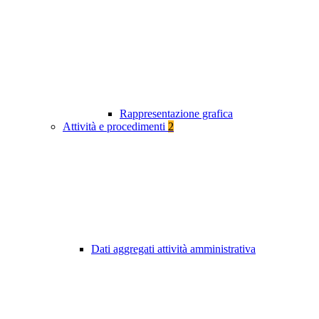
Rappresentazione grafica
Attività e procedimenti
2
Dati aggregati attività amministrativa