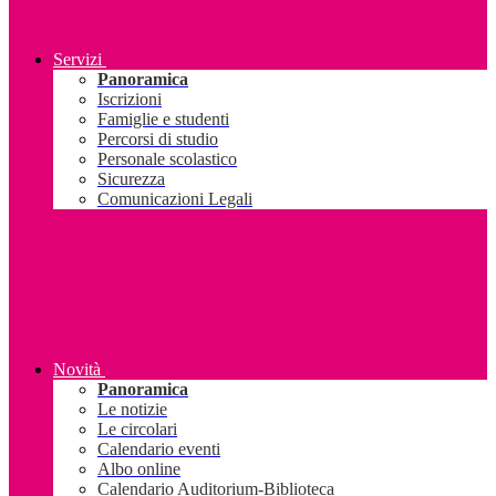
Servizi
Panoramica
Iscrizioni
Famiglie e studenti
Percorsi di studio
Personale scolastico
Sicurezza
Comunicazioni Legali
Novità
Panoramica
Le notizie
Le circolari
Calendario eventi
Albo online
Calendario Auditorium-Biblioteca