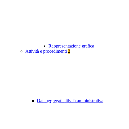
Rappresentazione grafica
Attività e procedimenti
2
Dati aggregati attività amministrativa