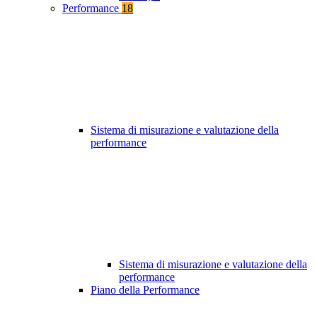
Performance
18
Sistema di misurazione e valutazione della
performance
Sistema di misurazione e valutazione della
performance
Piano della Performance