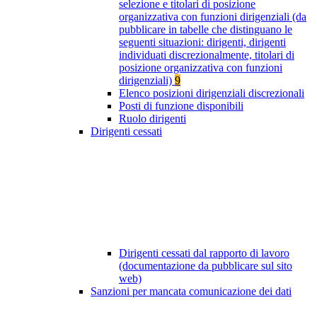
selezione e titolari di posizione
organizzativa con funzioni dirigenziali (da
pubblicare in tabelle che distinguano le
seguenti situazioni: dirigenti, dirigenti
individuati discrezionalmente, titolari di
posizione organizzativa con funzioni
dirigenziali)
9
Elenco posizioni dirigenziali discrezionali
Posti di funzione disponibili
Ruolo dirigenti
Dirigenti cessati
Dirigenti cessati dal rapporto di lavoro
(documentazione da pubblicare sul sito
web)
Sanzioni per mancata comunicazione dei dati