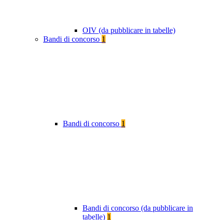
OIV (da pubblicare in tabelle)
Bandi di concorso
1
Bandi di concorso
1
Bandi di concorso (da pubblicare in
tabelle)
1