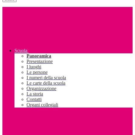
Scuola
Panoramica
Presentazione
I luoghi
Le persone
I numeri della scuola
Le carte della scuola
Organizzazione
La storia
Contatti
Organi collegiali