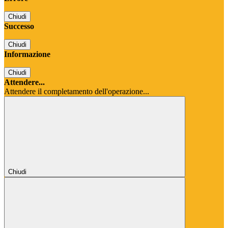
Chiudi
Successo
Chiudi
Informazione
Chiudi
Attendere...
Attendere il completamento dell'operazione...
Chiudi