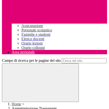
Assicurazione
Personale scolastico
Famiglie e studenti
Elenco docenti
Orario lezioni
Orario colloqui
Area personale
Campo di ricerca per le pagine del sito
Home
>
Amministrazione Trasparente