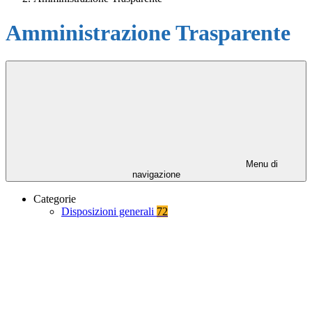
Amministrazione Trasparente
Menu di
navigazione
Categorie
Disposizioni generali
72