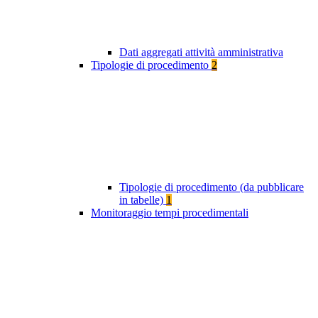
Dati aggregati attività amministrativa
Tipologie di procedimento
2
Tipologie di procedimento (da pubblicare
in tabelle)
1
Monitoraggio tempi procedimentali