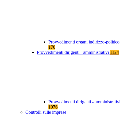
Provvedimenti organi indirizzo-politico
170
Provvedimenti dirigenti - amministrativi
1124
Provvedimenti dirigenti - amministrativi
1076
Controlli sulle imprese