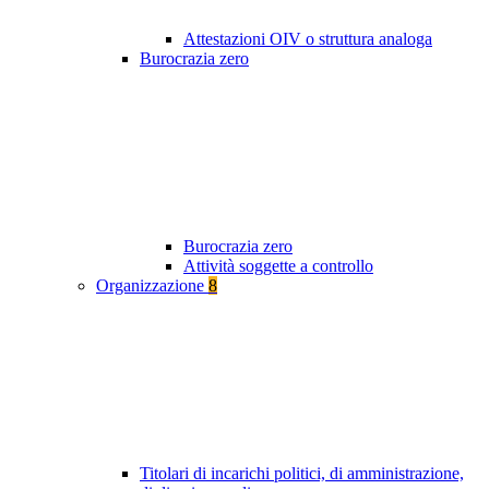
Attestazioni OIV o struttura analoga
Burocrazia zero
Burocrazia zero
Attività soggette a controllo
Organizzazione
8
Titolari di incarichi politici, di amministrazione,