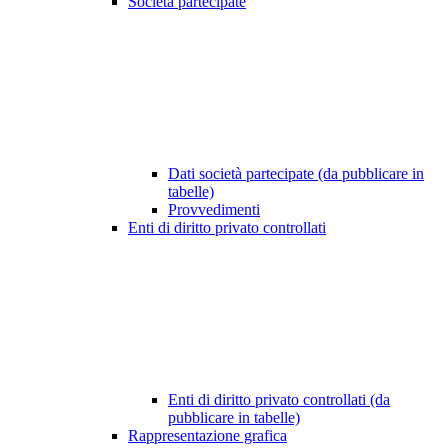
Società partecipate
Dati società partecipate (da pubblicare in
tabelle)
Provvedimenti
Enti di diritto privato controllati
Enti di diritto privato controllati (da
pubblicare in tabelle)
Rappresentazione grafica