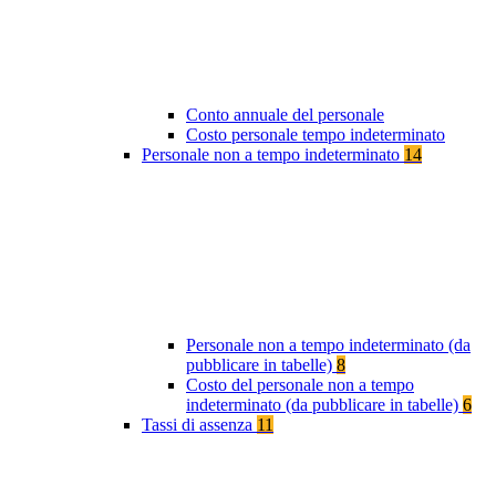
Conto annuale del personale
Costo personale tempo indeterminato
Personale non a tempo indeterminato
14
Personale non a tempo indeterminato (da
pubblicare in tabelle)
8
Costo del personale non a tempo
indeterminato (da pubblicare in tabelle)
6
Tassi di assenza
11