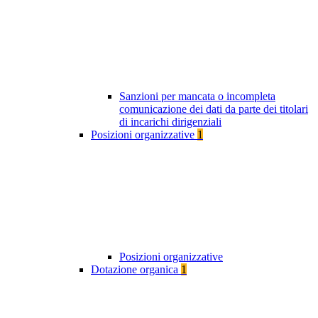
Sanzioni per mancata o incompleta
comunicazione dei dati da parte dei titolari
di incarichi dirigenziali
Posizioni organizzative
1
Posizioni organizzative
Dotazione organica
1