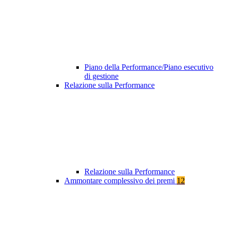
Piano della Performance/Piano esecutivo
di gestione
Relazione sulla Performance
Relazione sulla Performance
Ammontare complessivo dei premi
12