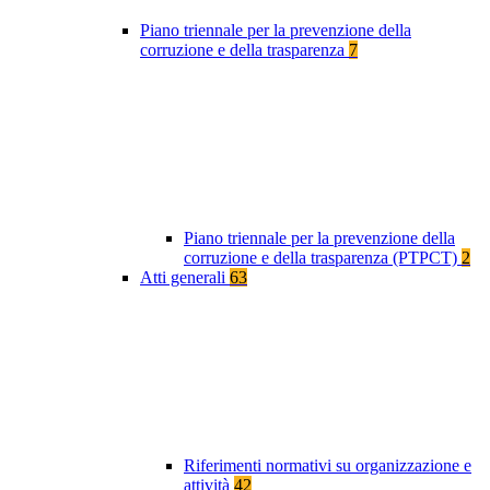
Piano triennale per la prevenzione della
corruzione e della trasparenza
7
Piano triennale per la prevenzione della
corruzione e della trasparenza (PTPCT)
2
Atti generali
63
Riferimenti normativi su organizzazione e
attività
42