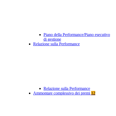
Piano della Performance/Piano esecutivo
di gestione
Relazione sulla Performance
Relazione sulla Performance
Ammontare complessivo dei premi
12