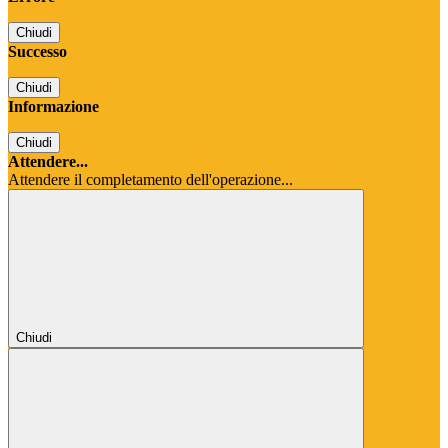
Chiudi
Successo
Chiudi
Informazione
Chiudi
Attendere...
Attendere il completamento dell'operazione...
Chiudi