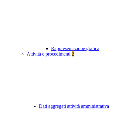
Rappresentazione grafica
Attività e procedimenti
2
Dati aggregati attività amministrativa