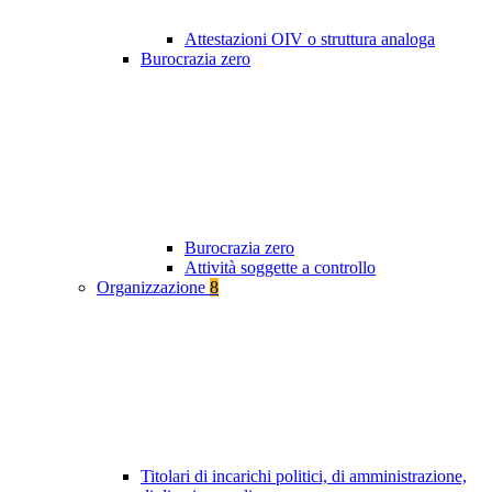
Attestazioni OIV o struttura analoga
Burocrazia zero
Burocrazia zero
Attività soggette a controllo
Organizzazione
8
Titolari di incarichi politici, di amministrazione,