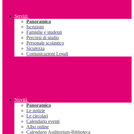
Servizi
Panoramica
Iscrizioni
Famiglie e studenti
Percorsi di studio
Personale scolastico
Sicurezza
Comunicazioni Legali
Novità
Panoramica
Le notizie
Le circolari
Calendario eventi
Albo online
Calendario Auditorium-Biblioteca