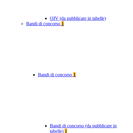
OIV (da pubblicare in tabelle)
Bandi di concorso
1
Bandi di concorso
1
Bandi di concorso (da pubblicare in
tabelle)
1