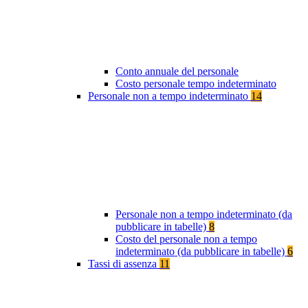
Conto annuale del personale
Costo personale tempo indeterminato
Personale non a tempo indeterminato
14
Personale non a tempo indeterminato (da
pubblicare in tabelle)
8
Costo del personale non a tempo
indeterminato (da pubblicare in tabelle)
6
Tassi di assenza
11