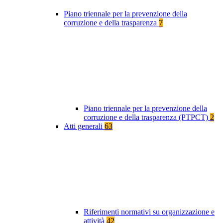
Piano triennale per la prevenzione della
corruzione e della trasparenza
7
Piano triennale per la prevenzione della
corruzione e della trasparenza (PTPCT)
2
Atti generali
63
Riferimenti normativi su organizzazione e
attività
42