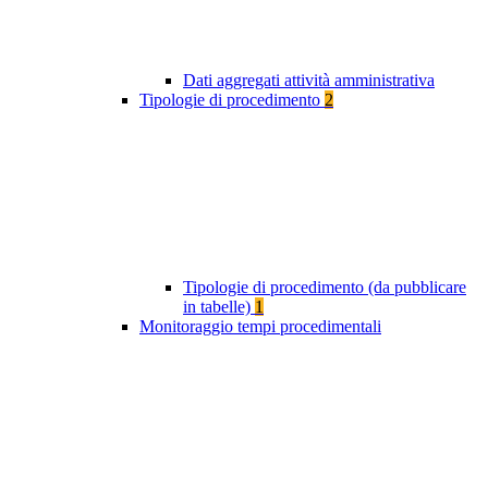
Dati aggregati attività amministrativa
Tipologie di procedimento
2
Tipologie di procedimento (da pubblicare
in tabelle)
1
Monitoraggio tempi procedimentali