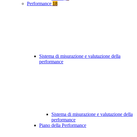
Performance
18
Sistema di misurazione e valutazione della
performance
Sistema di misurazione e valutazione della
performance
Piano della Performance