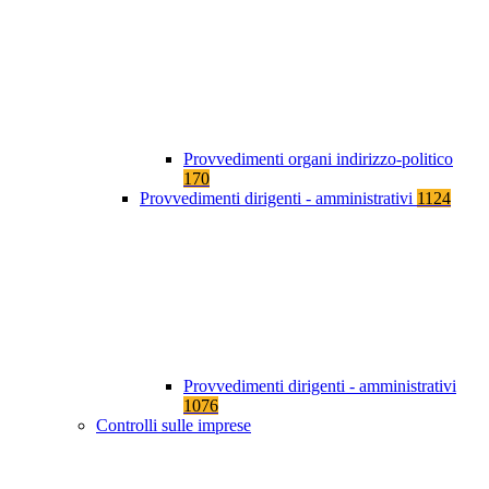
Provvedimenti organi indirizzo-politico
170
Provvedimenti dirigenti - amministrativi
1124
Provvedimenti dirigenti - amministrativi
1076
Controlli sulle imprese