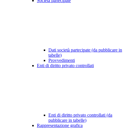
Società partecipate
Dati società partecipate (da pubblicare in
tabelle)
Provvedimenti
Enti di diritto privato controllati
Enti di diritto privato controllati (da
pubblicare in tabelle)
Rappresentazione grafica