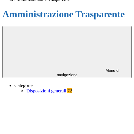
Amministrazione Trasparente
Menu di
navigazione
Categorie
Disposizioni generali
72