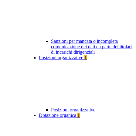
Sanzioni per mancata o incompleta
comunicazione dei dati da parte dei titolari
di incarichi dirigenziali
Posizioni organizzative
1
Posizioni organizzative
Dotazione organica
1