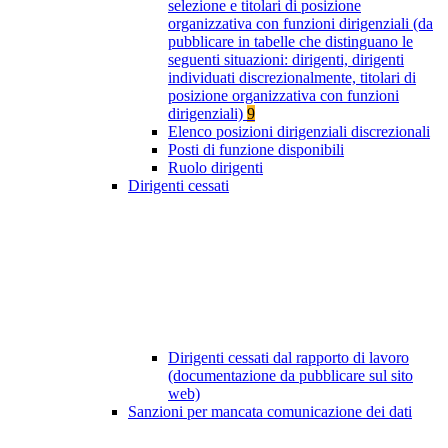
selezione e titolari di posizione
organizzativa con funzioni dirigenziali (da
pubblicare in tabelle che distinguano le
seguenti situazioni: dirigenti, dirigenti
individuati discrezionalmente, titolari di
posizione organizzativa con funzioni
dirigenziali)
9
Elenco posizioni dirigenziali discrezionali
Posti di funzione disponibili
Ruolo dirigenti
Dirigenti cessati
Dirigenti cessati dal rapporto di lavoro
(documentazione da pubblicare sul sito
web)
Sanzioni per mancata comunicazione dei dati