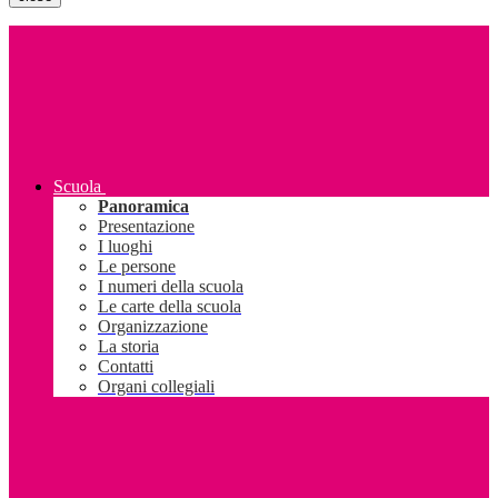
Scuola
Panoramica
Presentazione
I luoghi
Le persone
I numeri della scuola
Le carte della scuola
Organizzazione
La storia
Contatti
Organi collegiali