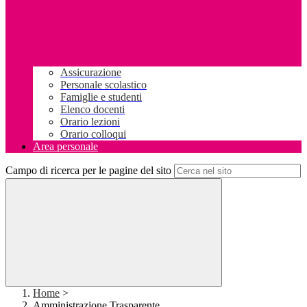
Assicurazione
Personale scolastico
Famiglie e studenti
Elenco docenti
Orario lezioni
Orario colloqui
Area personale
Campo di ricerca per le pagine del sito
Home
>
Amministrazione Trasparente