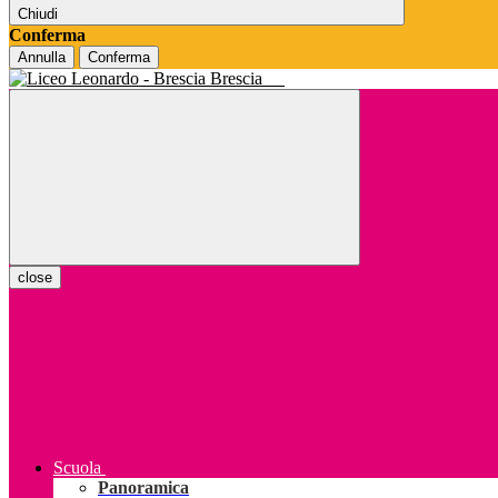
Chiudi
Conferma
Annulla
Conferma
Brescia
close
Scuola
Panoramica