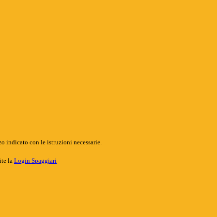
o indicato con le istruzioni necessarie.
ite la
Login Spaggiari