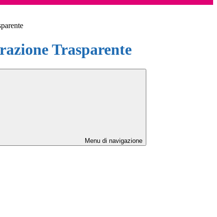
sparente
azione Trasparente
Menu di navigazione