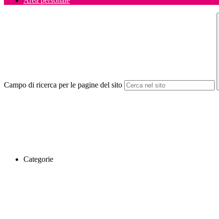
Area personale
Campo di ricerca per le pagine del sito
Categorie