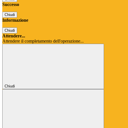
Successo
Chiudi
Informazione
Chiudi
Attendere...
Attendere il completamento dell'operazione...
Chiudi