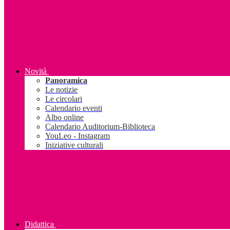
Novità
Panoramica
Le notizie
Le circolari
Calendario eventi
Albo online
Calendario Auditorium-Biblioteca
YouLeo - Instagram
Iniziative culturali
Didattica