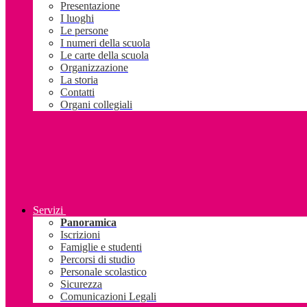
Presentazione
I luoghi
Le persone
I numeri della scuola
Le carte della scuola
Organizzazione
La storia
Contatti
Organi collegiali
Servizi
Panoramica
Iscrizioni
Famiglie e studenti
Percorsi di studio
Personale scolastico
Sicurezza
Comunicazioni Legali