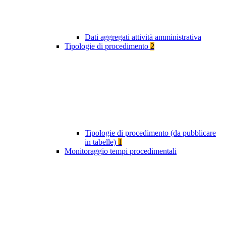
Dati aggregati attività amministrativa
Tipologie di procedimento
2
Tipologie di procedimento (da pubblicare
in tabelle)
1
Monitoraggio tempi procedimentali