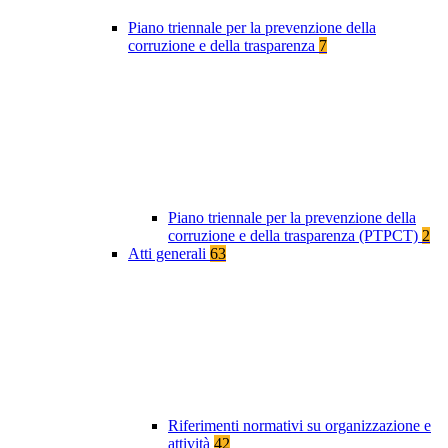
Piano triennale per la prevenzione della
corruzione e della trasparenza
7
Piano triennale per la prevenzione della
corruzione e della trasparenza (PTPCT)
2
Atti generali
63
Riferimenti normativi su organizzazione e
attività
42