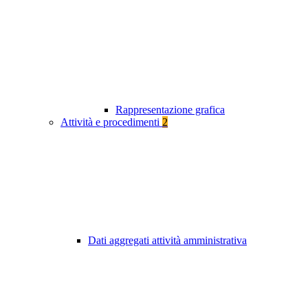
Rappresentazione grafica
Attività e procedimenti
2
Dati aggregati attività amministrativa