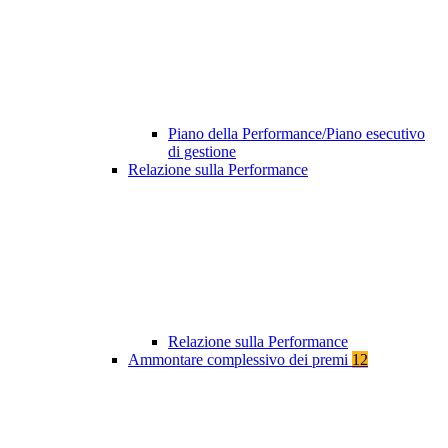
Piano della Performance/Piano esecutivo
di gestione
Relazione sulla Performance
Relazione sulla Performance
Ammontare complessivo dei premi
12