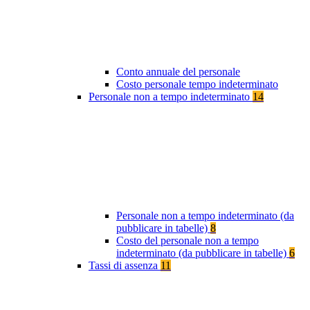
Conto annuale del personale
Costo personale tempo indeterminato
Personale non a tempo indeterminato
14
Personale non a tempo indeterminato (da
pubblicare in tabelle)
8
Costo del personale non a tempo
indeterminato (da pubblicare in tabelle)
6
Tassi di assenza
11