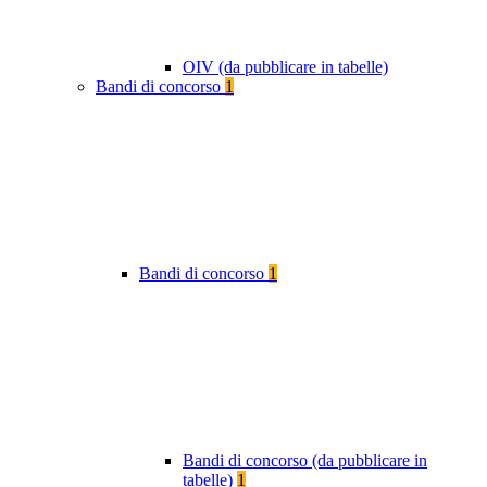
OIV (da pubblicare in tabelle)
Bandi di concorso
1
Bandi di concorso
1
Bandi di concorso (da pubblicare in
tabelle)
1