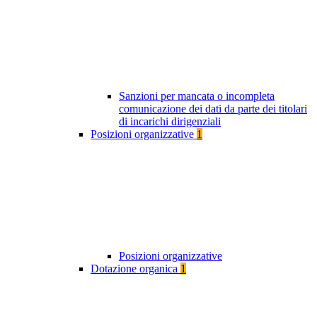
Sanzioni per mancata o incompleta
comunicazione dei dati da parte dei titolari
di incarichi dirigenziali
Posizioni organizzative
1
Posizioni organizzative
Dotazione organica
1