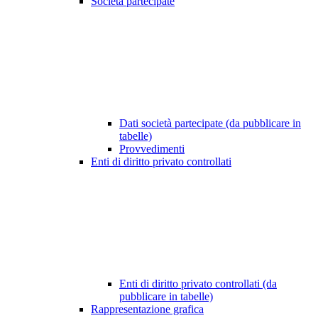
Società partecipate
Dati società partecipate (da pubblicare in
tabelle)
Provvedimenti
Enti di diritto privato controllati
Enti di diritto privato controllati (da
pubblicare in tabelle)
Rappresentazione grafica