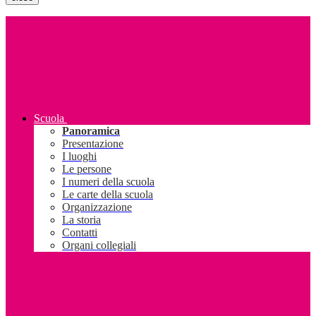
Scuola
Panoramica
Presentazione
I luoghi
Le persone
I numeri della scuola
Le carte della scuola
Organizzazione
La storia
Contatti
Organi collegiali