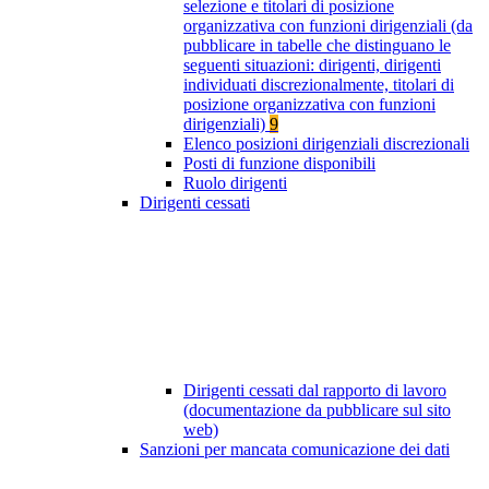
selezione e titolari di posizione
organizzativa con funzioni dirigenziali (da
pubblicare in tabelle che distinguano le
seguenti situazioni: dirigenti, dirigenti
individuati discrezionalmente, titolari di
posizione organizzativa con funzioni
dirigenziali)
9
Elenco posizioni dirigenziali discrezionali
Posti di funzione disponibili
Ruolo dirigenti
Dirigenti cessati
Dirigenti cessati dal rapporto di lavoro
(documentazione da pubblicare sul sito
web)
Sanzioni per mancata comunicazione dei dati