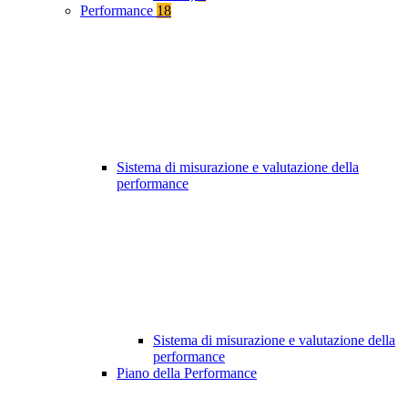
Performance
18
Sistema di misurazione e valutazione della
performance
Sistema di misurazione e valutazione della
performance
Piano della Performance