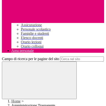
Assicurazione
Personale scolastico
Famiglie e studenti
Elenco docenti
Orario lezioni
Orario colloqui
Area personale
Campo di ricerca per le pagine del sito
Home
>
Amministrazione Trasparente