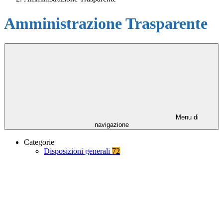
Amministrazione Trasparente
Menu di
navigazione
Categorie
Disposizioni generali
72