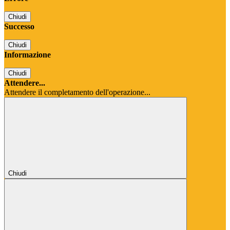
Chiudi
Successo
Chiudi
Informazione
Chiudi
Attendere...
Attendere il completamento dell'operazione...
Chiudi