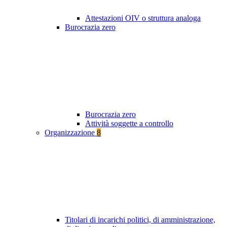
Attestazioni OIV o struttura analoga
Burocrazia zero
Burocrazia zero
Attività soggette a controllo
Organizzazione
8
Titolari di incarichi politici, di amministrazione,