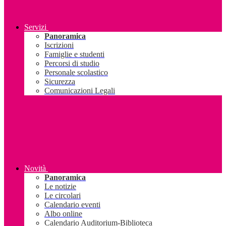
Servizi
Panoramica
Iscrizioni
Famiglie e studenti
Percorsi di studio
Personale scolastico
Sicurezza
Comunicazioni Legali
Novità
Panoramica
Le notizie
Le circolari
Calendario eventi
Albo online
Calendario Auditorium-Biblioteca