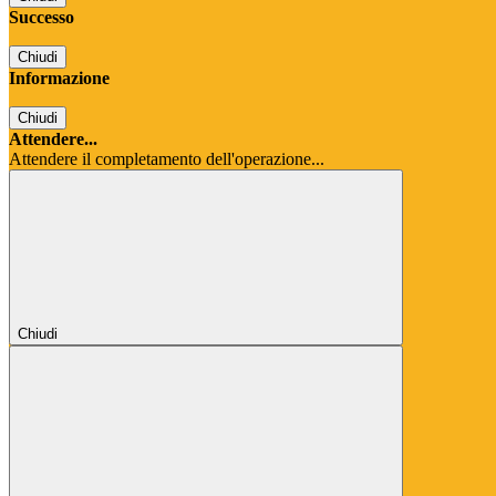
Successo
Chiudi
Informazione
Chiudi
Attendere...
Attendere il completamento dell'operazione...
Chiudi