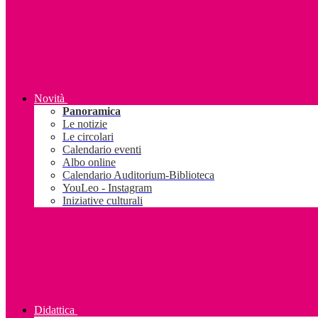
Novità
Panoramica
Le notizie
Le circolari
Calendario eventi
Albo online
Calendario Auditorium-Biblioteca
YouLeo - Instagram
Iniziative culturali
Didattica