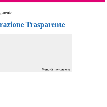
sparente
azione Trasparente
Menu di navigazione