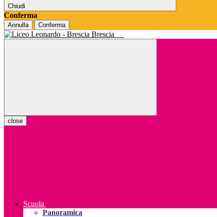
Chiudi
Conferma
Annulla
Conferma
Brescia
close
Scuola
Panoramica