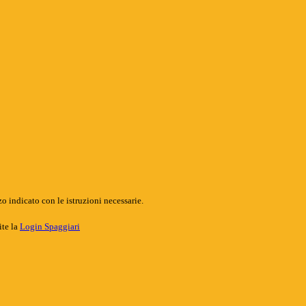
o indicato con le istruzioni necessarie.
ite la
Login Spaggiari