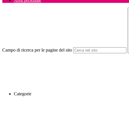
Area personale
Campo di ricerca per le pagine del sito
Categorie