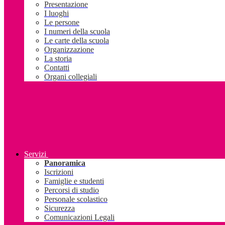
Presentazione
I luoghi
Le persone
I numeri della scuola
Le carte della scuola
Organizzazione
La storia
Contatti
Organi collegiali
Servizi
Panoramica
Iscrizioni
Famiglie e studenti
Percorsi di studio
Personale scolastico
Sicurezza
Comunicazioni Legali