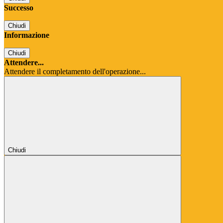
Successo
Chiudi
Informazione
Chiudi
Attendere...
Attendere il completamento dell'operazione...
Chiudi