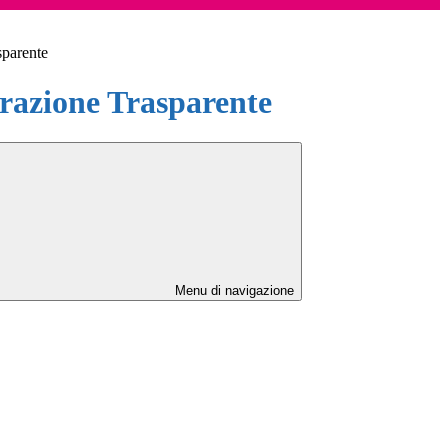
sparente
azione Trasparente
Menu di navigazione