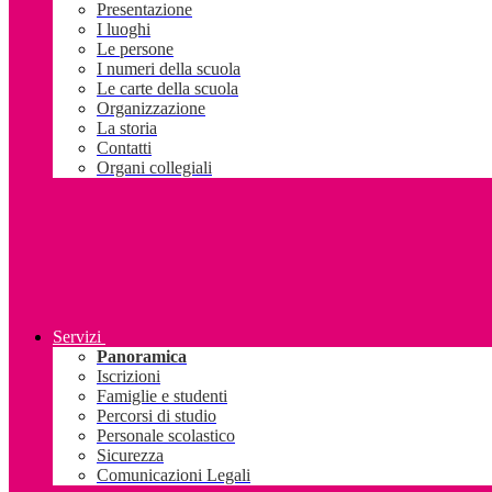
Presentazione
I luoghi
Le persone
I numeri della scuola
Le carte della scuola
Organizzazione
La storia
Contatti
Organi collegiali
Servizi
Panoramica
Iscrizioni
Famiglie e studenti
Percorsi di studio
Personale scolastico
Sicurezza
Comunicazioni Legali