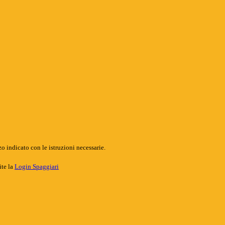
o indicato con le istruzioni necessarie.
ite la
Login Spaggiari