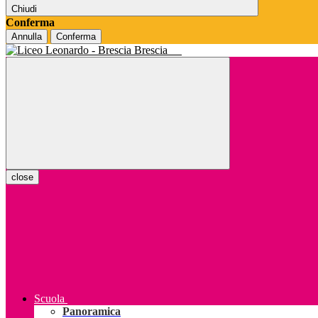
Chiudi
Conferma
Annulla
Conferma
Brescia
close
Scuola
Panoramica