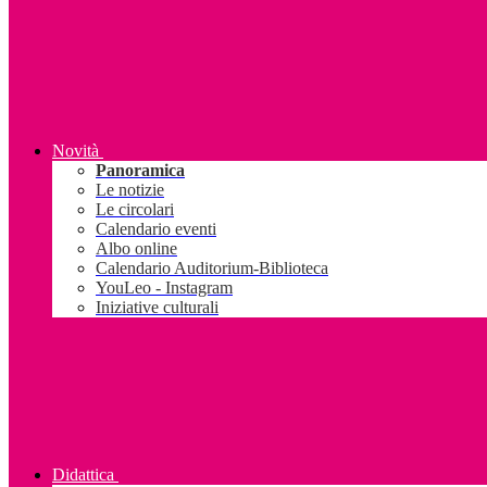
Novità
Panoramica
Le notizie
Le circolari
Calendario eventi
Albo online
Calendario Auditorium-Biblioteca
YouLeo - Instagram
Iniziative culturali
Didattica