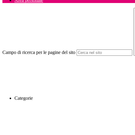
Area personale
Campo di ricerca per le pagine del sito
Categorie