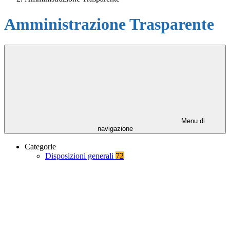
Amministrazione Trasparente
Menu di
navigazione
Categorie
Disposizioni generali
72