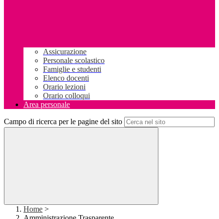
Assicurazione
Personale scolastico
Famiglie e studenti
Elenco docenti
Orario lezioni
Orario colloqui
Area personale
Campo di ricerca per le pagine del sito
Home
>
Amministrazione Trasparente