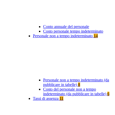
Conto annuale del personale
Costo personale tempo indeterminato
Personale non a tempo indeterminato
14
Personale non a tempo indeterminato (da
pubblicare in tabelle)
8
Costo del personale non a tempo
indeterminato (da pubblicare in tabelle)
6
Tassi di assenza
11