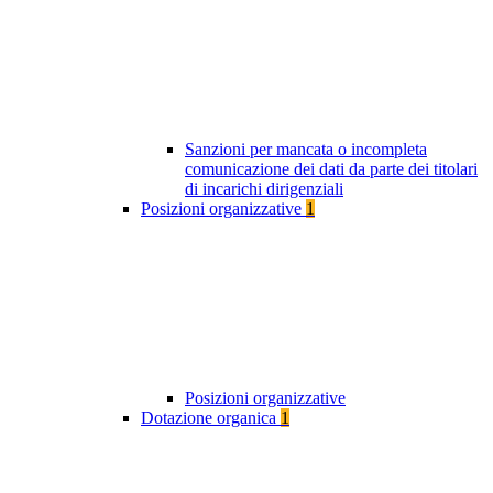
Sanzioni per mancata o incompleta
comunicazione dei dati da parte dei titolari
di incarichi dirigenziali
Posizioni organizzative
1
Posizioni organizzative
Dotazione organica
1