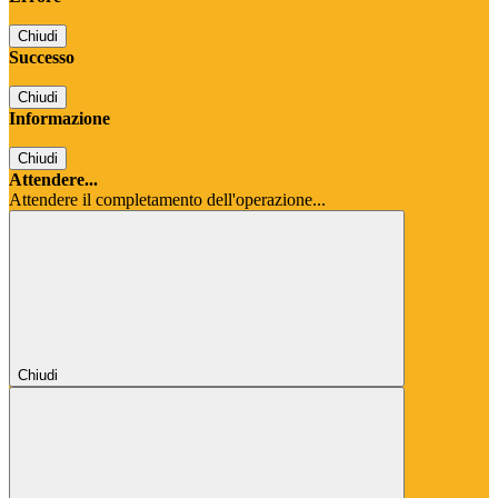
Chiudi
Successo
Chiudi
Informazione
Chiudi
Attendere...
Attendere il completamento dell'operazione...
Chiudi