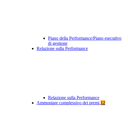
Piano della Performance/Piano esecutivo
di gestione
Relazione sulla Performance
Relazione sulla Performance
Ammontare complessivo dei premi
12