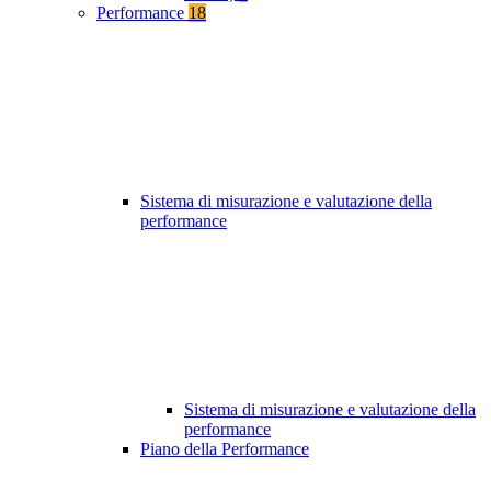
Performance
18
Sistema di misurazione e valutazione della
performance
Sistema di misurazione e valutazione della
performance
Piano della Performance