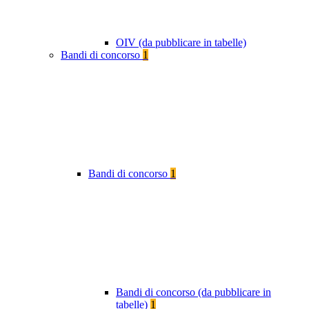
OIV (da pubblicare in tabelle)
Bandi di concorso
1
Bandi di concorso
1
Bandi di concorso (da pubblicare in
tabelle)
1