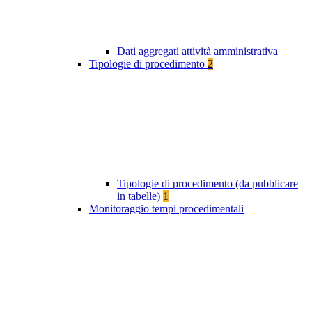
Dati aggregati attività amministrativa
Tipologie di procedimento
2
Tipologie di procedimento (da pubblicare
in tabelle)
1
Monitoraggio tempi procedimentali