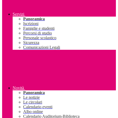
Servizi
Panoramica
Iscrizioni
Famiglie e studenti
Percorsi di studio
Personale scolastico
Sicurezza
Comunicazioni Legali
Novità
Panoramica
Le notizie
Le circolari
Calendario eventi
Albo online
Calendario Auditorium-Biblioteca