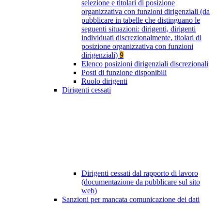
selezione e titolari di posizione
organizzativa con funzioni dirigenziali (da
pubblicare in tabelle che distinguano le
seguenti situazioni: dirigenti, dirigenti
individuati discrezionalmente, titolari di
posizione organizzativa con funzioni
dirigenziali)
9
Elenco posizioni dirigenziali discrezionali
Posti di funzione disponibili
Ruolo dirigenti
Dirigenti cessati
Dirigenti cessati dal rapporto di lavoro
(documentazione da pubblicare sul sito
web)
Sanzioni per mancata comunicazione dei dati