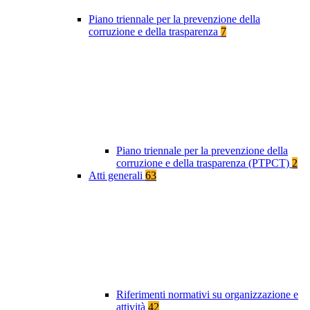
Piano triennale per la prevenzione della
corruzione e della trasparenza
7
Piano triennale per la prevenzione della
corruzione e della trasparenza (PTPCT)
2
Atti generali
63
Riferimenti normativi su organizzazione e
attività
42