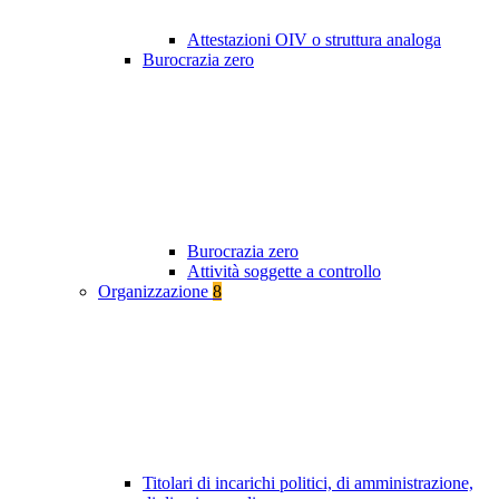
Attestazioni OIV o struttura analoga
Burocrazia zero
Burocrazia zero
Attività soggette a controllo
Organizzazione
8
Titolari di incarichi politici, di amministrazione,