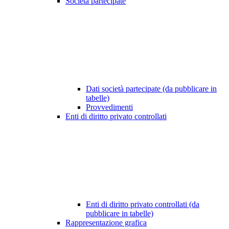
Società partecipate
Dati società partecipate (da pubblicare in
tabelle)
Provvedimenti
Enti di diritto privato controllati
Enti di diritto privato controllati (da
pubblicare in tabelle)
Rappresentazione grafica