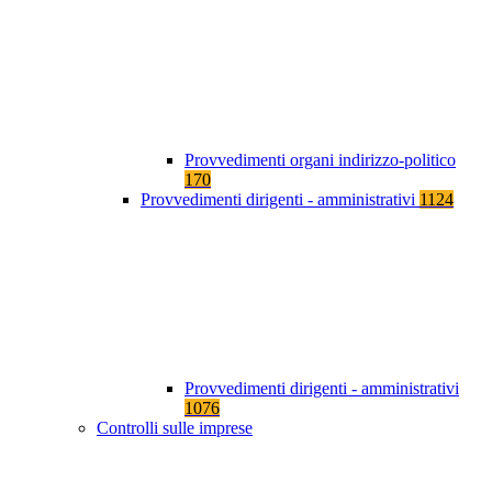
Provvedimenti organi indirizzo-politico
170
Provvedimenti dirigenti - amministrativi
1124
Provvedimenti dirigenti - amministrativi
1076
Controlli sulle imprese