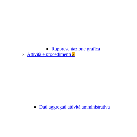
Rappresentazione grafica
Attività e procedimenti
2
Dati aggregati attività amministrativa