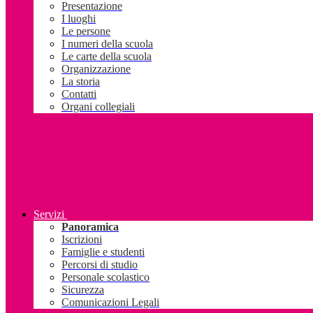
Presentazione
I luoghi
Le persone
I numeri della scuola
Le carte della scuola
Organizzazione
La storia
Contatti
Organi collegiali
Servizi
Panoramica
Iscrizioni
Famiglie e studenti
Percorsi di studio
Personale scolastico
Sicurezza
Comunicazioni Legali