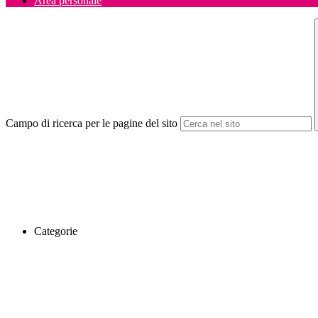
Area personale
Campo di ricerca per le pagine del sito
Categorie