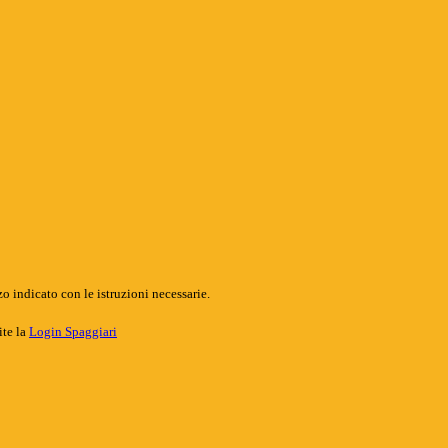
o indicato con le istruzioni necessarie.
ite la
Login Spaggiari