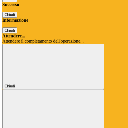
Successo
Chiudi
Informazione
Chiudi
Attendere...
Attendere il completamento dell'operazione...
Chiudi