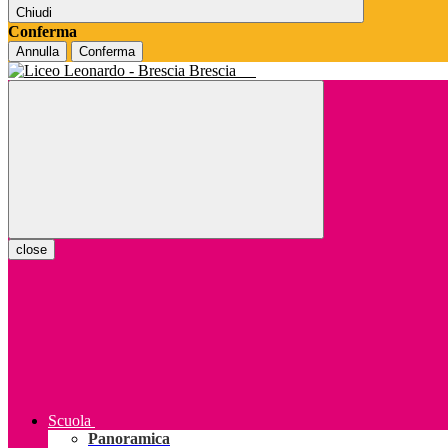
Chiudi
Conferma
Annulla
Conferma
Brescia
close
Scuola
Panoramica