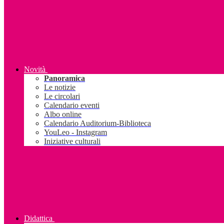
Novità
Panoramica
Le notizie
Le circolari
Calendario eventi
Albo online
Calendario Auditorium-Biblioteca
YouLeo - Instagram
Iniziative culturali
Didattica