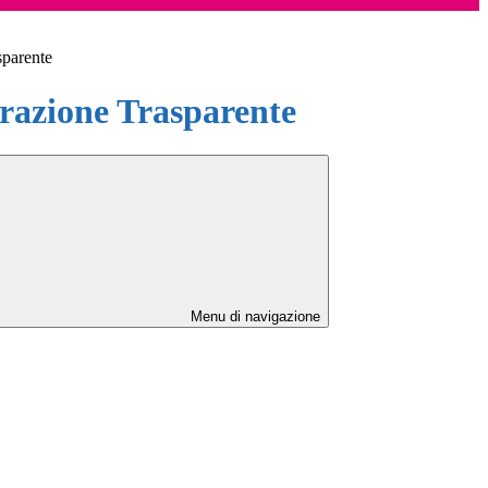
sparente
azione Trasparente
Menu di navigazione