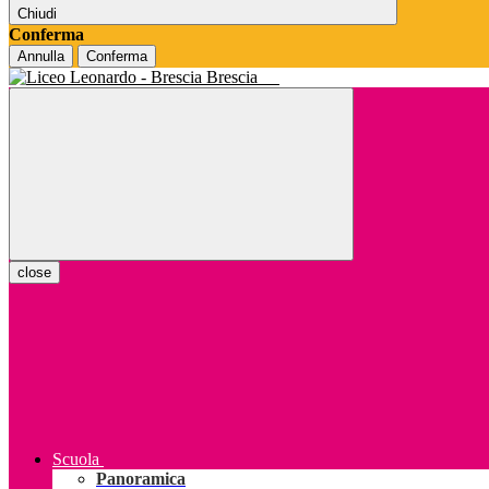
Chiudi
Conferma
Annulla
Conferma
Brescia
close
Scuola
Panoramica