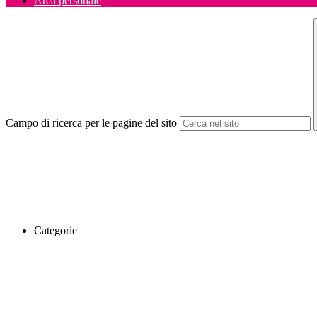
Area personale
Campo di ricerca per le pagine del sito
Categorie