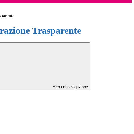
sparente
azione Trasparente
Menu di navigazione