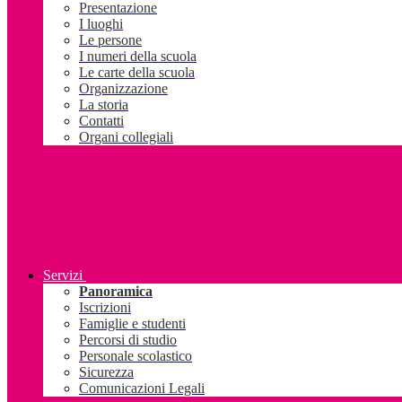
Presentazione
I luoghi
Le persone
I numeri della scuola
Le carte della scuola
Organizzazione
La storia
Contatti
Organi collegiali
Servizi
Panoramica
Iscrizioni
Famiglie e studenti
Percorsi di studio
Personale scolastico
Sicurezza
Comunicazioni Legali