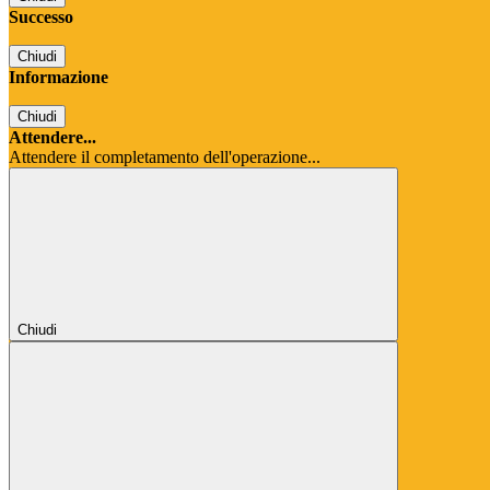
Successo
Chiudi
Informazione
Chiudi
Attendere...
Attendere il completamento dell'operazione...
Chiudi