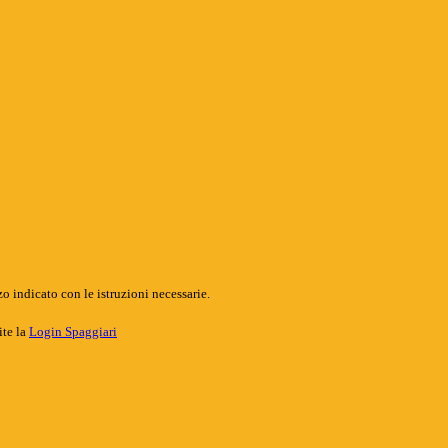
o indicato con le istruzioni necessarie.
ite la
Login Spaggiari