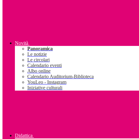
Novità
Panoramica
Le notizie
Le circolari
Calendario eventi
Albo online
Calendario Auditorium-Biblioteca
YouLeo - Instagram
Iniziative culturali
Didattica