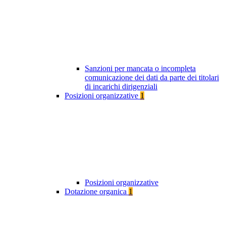
Sanzioni per mancata o incompleta
comunicazione dei dati da parte dei titolari
di incarichi dirigenziali
Posizioni organizzative
1
Posizioni organizzative
Dotazione organica
1