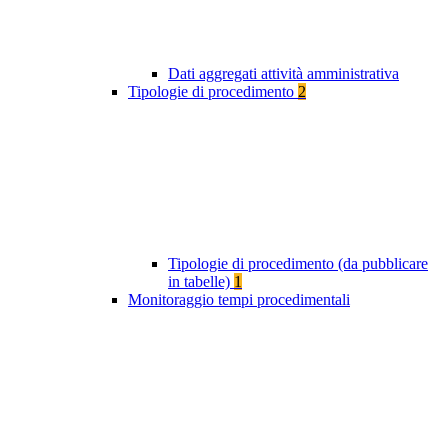
Dati aggregati attività amministrativa
Tipologie di procedimento
2
Tipologie di procedimento (da pubblicare
in tabelle)
1
Monitoraggio tempi procedimentali