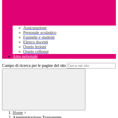
Assicurazione
Personale scolastico
Famiglie e studenti
Elenco docenti
Orario lezioni
Orario colloqui
Area personale
Campo di ricerca per le pagine del sito
Home
>
Amministrazione Trasparente