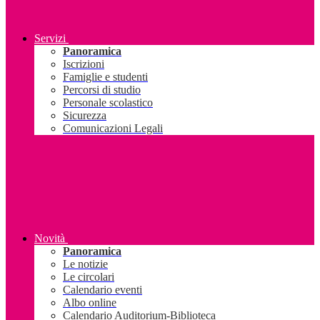
Servizi
Panoramica
Iscrizioni
Famiglie e studenti
Percorsi di studio
Personale scolastico
Sicurezza
Comunicazioni Legali
Novità
Panoramica
Le notizie
Le circolari
Calendario eventi
Albo online
Calendario Auditorium-Biblioteca