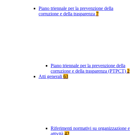
Piano triennale per la prevenzione della
corruzione e della trasparenza
7
Piano triennale per la prevenzione della
corruzione e della trasparenza (PTPCT)
2
Atti generali
63
Riferimenti normativi su organizzazione e
attività
42