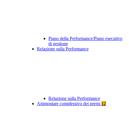
Piano della Performance/Piano esecutivo
di gestione
Relazione sulla Performance
Relazione sulla Performance
Ammontare complessivo dei premi
12