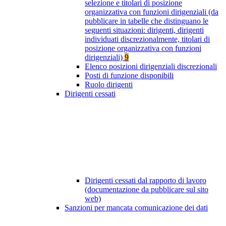
selezione e titolari di posizione
organizzativa con funzioni dirigenziali (da
pubblicare in tabelle che distinguano le
seguenti situazioni: dirigenti, dirigenti
individuati discrezionalmente, titolari di
posizione organizzativa con funzioni
dirigenziali)
9
Elenco posizioni dirigenziali discrezionali
Posti di funzione disponibili
Ruolo dirigenti
Dirigenti cessati
Dirigenti cessati dal rapporto di lavoro
(documentazione da pubblicare sul sito
web)
Sanzioni per mancata comunicazione dei dati