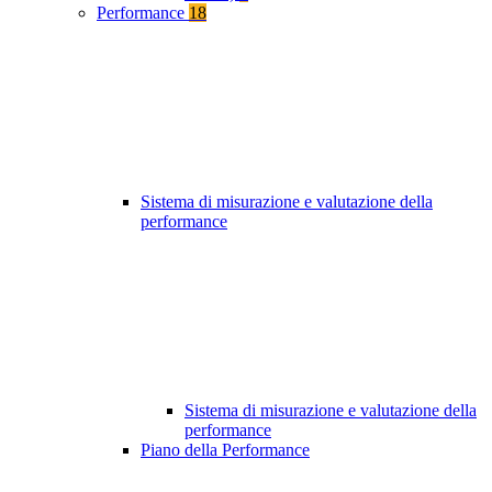
Performance
18
Sistema di misurazione e valutazione della
performance
Sistema di misurazione e valutazione della
performance
Piano della Performance