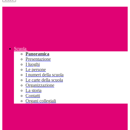
Scuola
Panoramica
Presentazione
I luoghi
Le persone
I numeri della scuola
Le carte della scuola
Organizzazione
La storia
Contatti
Organi collegiali