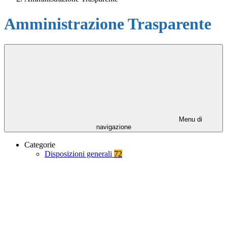
Amministrazione Trasparente
Menu di
navigazione
Categorie
Disposizioni generali
72