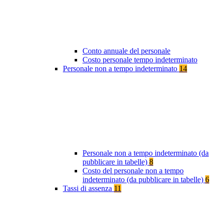
Conto annuale del personale
Costo personale tempo indeterminato
Personale non a tempo indeterminato
14
Personale non a tempo indeterminato (da
pubblicare in tabelle)
8
Costo del personale non a tempo
indeterminato (da pubblicare in tabelle)
6
Tassi di assenza
11