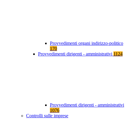
Provvedimenti organi indirizzo-politico
170
Provvedimenti dirigenti - amministrativi
1124
Provvedimenti dirigenti - amministrativi
1076
Controlli sulle imprese