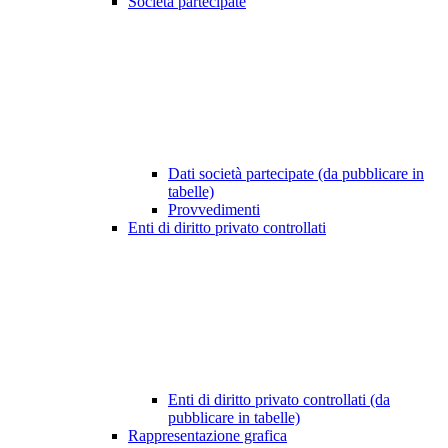
Società partecipate
Dati società partecipate (da pubblicare in
tabelle)
Provvedimenti
Enti di diritto privato controllati
Enti di diritto privato controllati (da
pubblicare in tabelle)
Rappresentazione grafica