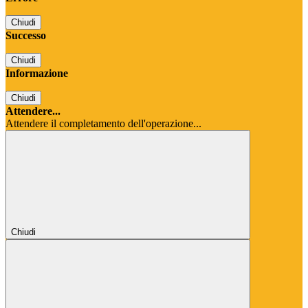
Chiudi
Successo
Chiudi
Informazione
Chiudi
Attendere...
Attendere il completamento dell'operazione...
Chiudi