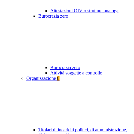
Attestazioni OIV o struttura analoga
Burocrazia zero
Burocrazia zero
Attività soggette a controllo
Organizzazione
8
Titolari di incarichi politici, di amministrazione,