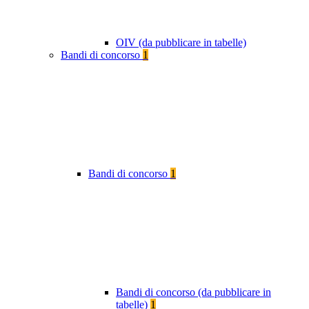
OIV (da pubblicare in tabelle)
Bandi di concorso
1
Bandi di concorso
1
Bandi di concorso (da pubblicare in
tabelle)
1