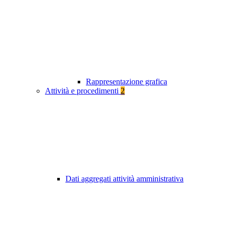
Rappresentazione grafica
Attività e procedimenti
2
Dati aggregati attività amministrativa