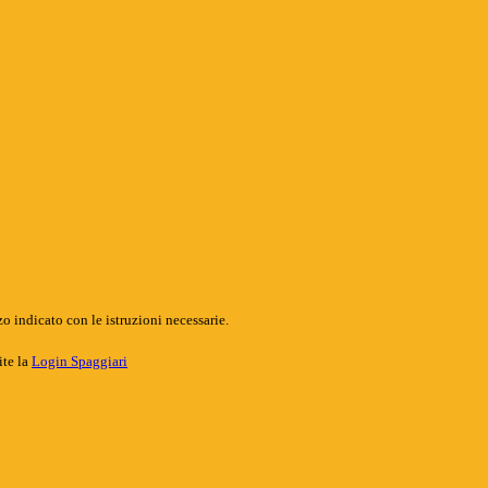
o indicato con le istruzioni necessarie.
ite la
Login Spaggiari