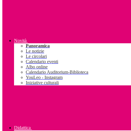
Novità
Panoramica
Le notizie
Le circolari
Calendario eventi
Albo online
Calendario Auditorium-Biblioteca
YouLeo - Instagram
Iniziative culturali
Didattica