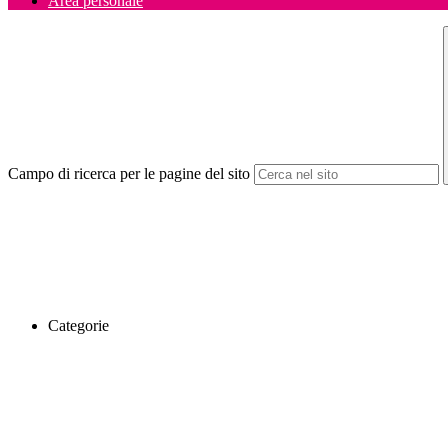
Area personale
Campo di ricerca per le pagine del sito
Categorie