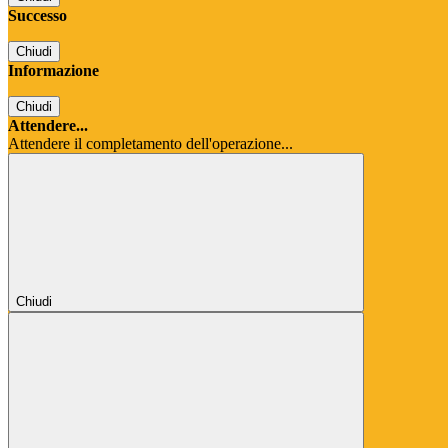
Successo
Chiudi
Informazione
Chiudi
Attendere...
Attendere il completamento dell'operazione...
Chiudi