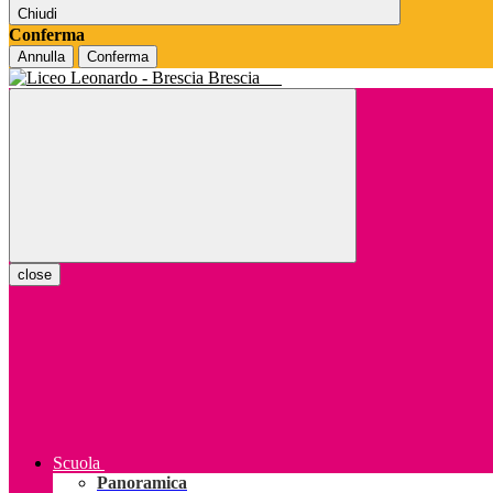
Chiudi
Conferma
Annulla
Conferma
Brescia
close
Scuola
Panoramica