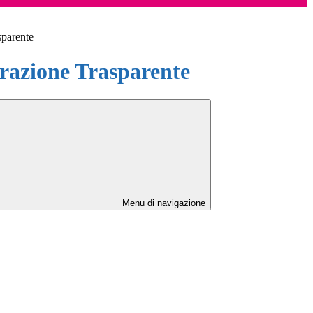
sparente
azione Trasparente
Menu di navigazione