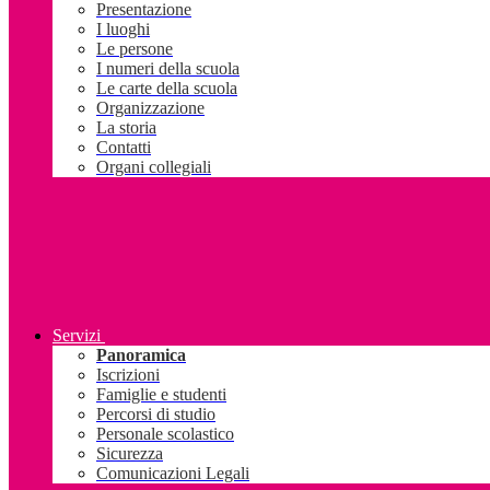
Presentazione
I luoghi
Le persone
I numeri della scuola
Le carte della scuola
Organizzazione
La storia
Contatti
Organi collegiali
Servizi
Panoramica
Iscrizioni
Famiglie e studenti
Percorsi di studio
Personale scolastico
Sicurezza
Comunicazioni Legali