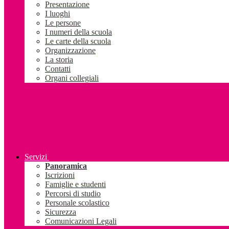
Presentazione
I luoghi
Le persone
I numeri della scuola
Le carte della scuola
Organizzazione
La storia
Contatti
Organi collegiali
Servizi
Panoramica
Iscrizioni
Famiglie e studenti
Percorsi di studio
Personale scolastico
Sicurezza
Comunicazioni Legali