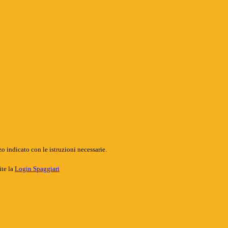
o indicato con le istruzioni necessarie.
ite la
Login Spaggiari