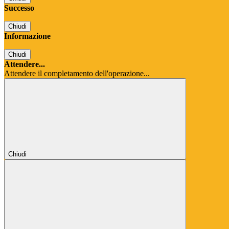
Successo
Chiudi
Informazione
Chiudi
Attendere...
Attendere il completamento dell'operazione...
Chiudi