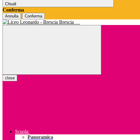
Chiudi
Conferma
Annulla
Conferma
Brescia
close
Scuola
Panoramica