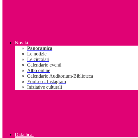
Novità
Panoramica
Le notizie
Le circolari
Calendario eventi
Albo online
Calendario Auditorium-Biblioteca
YouLeo - Instagram
Iniziative culturali
Didattica