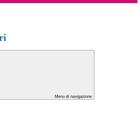
ri
Menu di navigazione