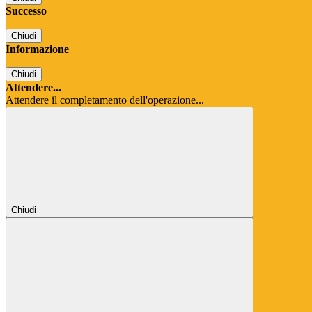
Successo
Chiudi
Informazione
Chiudi
Attendere...
Attendere il completamento dell'operazione...
Chiudi