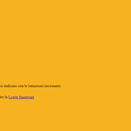
o indicato con le istruzioni necessarie.
ite la
Login Spaggiari