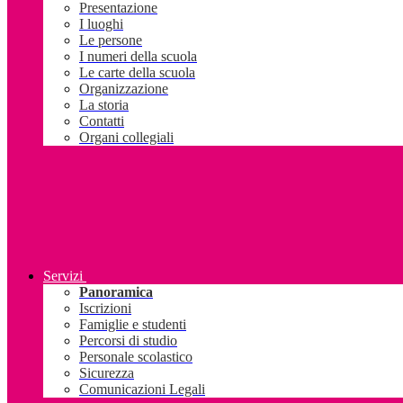
Presentazione
I luoghi
Le persone
I numeri della scuola
Le carte della scuola
Organizzazione
La storia
Contatti
Organi collegiali
Servizi
Panoramica
Iscrizioni
Famiglie e studenti
Percorsi di studio
Personale scolastico
Sicurezza
Comunicazioni Legali