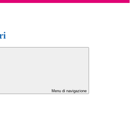
ri
Menu di navigazione