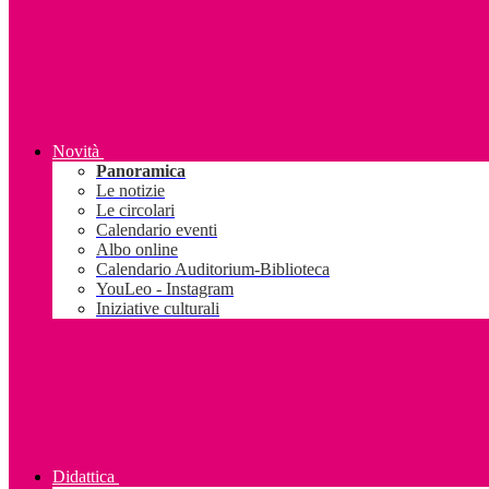
Novità
Panoramica
Le notizie
Le circolari
Calendario eventi
Albo online
Calendario Auditorium-Biblioteca
YouLeo - Instagram
Iniziative culturali
Didattica