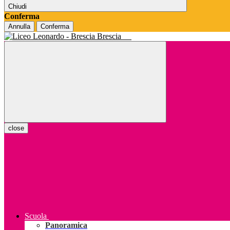
Chiudi
Conferma
Annulla
Conferma
Brescia
close
Scuola
Panoramica