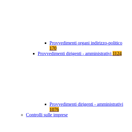
Provvedimenti organi indirizzo-politico
170
Provvedimenti dirigenti - amministrativi
1124
Provvedimenti dirigenti - amministrativi
1076
Controlli sulle imprese