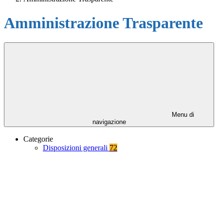
Amministrazione Trasparente
Menu di
navigazione
Categorie
Disposizioni generali
72