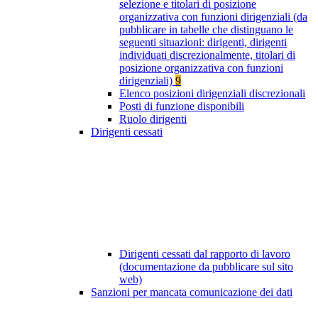
selezione e titolari di posizione
organizzativa con funzioni dirigenziali (da
pubblicare in tabelle che distinguano le
seguenti situazioni: dirigenti, dirigenti
individuati discrezionalmente, titolari di
posizione organizzativa con funzioni
dirigenziali)
9
Elenco posizioni dirigenziali discrezionali
Posti di funzione disponibili
Ruolo dirigenti
Dirigenti cessati
Dirigenti cessati dal rapporto di lavoro
(documentazione da pubblicare sul sito
web)
Sanzioni per mancata comunicazione dei dati