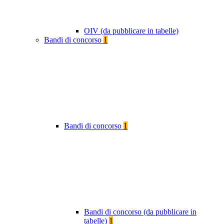
OIV (da pubblicare in tabelle)
Bandi di concorso
1
Bandi di concorso
1
Bandi di concorso (da pubblicare in
tabelle)
1