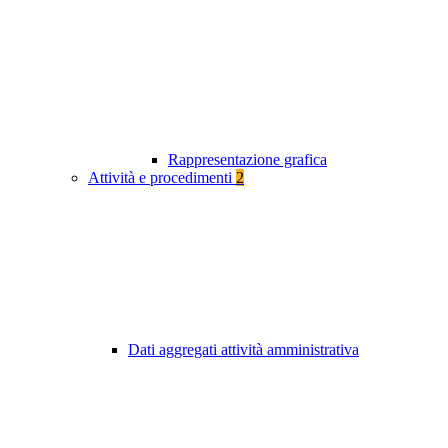
Rappresentazione grafica
Attività e procedimenti
2
Dati aggregati attività amministrativa