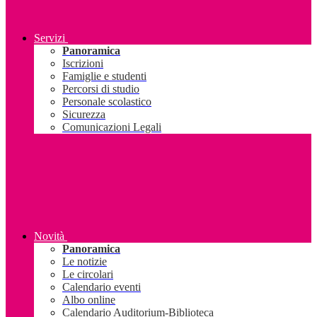
Servizi
Panoramica
Iscrizioni
Famiglie e studenti
Percorsi di studio
Personale scolastico
Sicurezza
Comunicazioni Legali
Novità
Panoramica
Le notizie
Le circolari
Calendario eventi
Albo online
Calendario Auditorium-Biblioteca