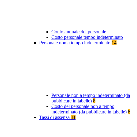
Conto annuale del personale
Costo personale tempo indeterminato
Personale non a tempo indeterminato
14
Personale non a tempo indeterminato (da
pubblicare in tabelle)
8
Costo del personale non a tempo
indeterminato (da pubblicare in tabelle)
6
Tassi di assenza
11