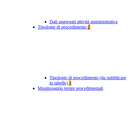
Dati aggregati attività amministrativa
Tipologie di procedimento
2
Tipologie di procedimento (da pubblicare
in tabelle)
1
Monitoraggio tempi procedimentali