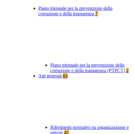
Piano triennale per la prevenzione della
corruzione e della trasparenza
7
Piano triennale per la prevenzione della
corruzione e della trasparenza (PTPCT)
2
Atti generali
63
Riferimenti normativi su organizzazione e
attività
42