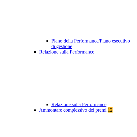
Piano della Performance/Piano esecutivo
di gestione
Relazione sulla Performance
Relazione sulla Performance
Ammontare complessivo dei premi
12