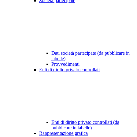
Società partecipate
Dati società partecipate (da pubblicare in
tabelle)
Provvedimenti
Enti di diritto privato controllati
Enti di diritto privato controllati (da
pubblicare in tabelle)
Rappresentazione grafica