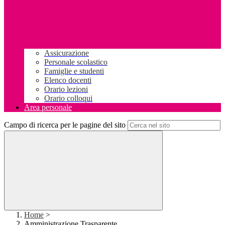
Assicurazione
Personale scolastico
Famiglie e studenti
Elenco docenti
Orario lezioni
Orario colloqui
Area personale
Campo di ricerca per le pagine del sito
Home
>
Amministrazione Trasparente