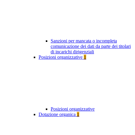
Sanzioni per mancata o incompleta
comunicazione dei dati da parte dei titolari
di incarichi dirigenziali
Posizioni organizzative
1
Posizioni organizzative
Dotazione organica
1