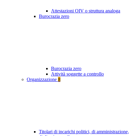
Attestazioni OIV o struttura analoga
Burocrazia zero
Burocrazia zero
Attività soggette a controllo
Organizzazione
8
Titolari di incarichi politici, di amministrazione,