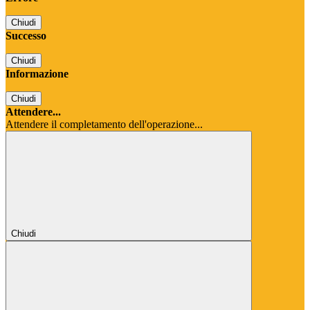
Chiudi
Successo
Chiudi
Informazione
Chiudi
Attendere...
Attendere il completamento dell'operazione...
Chiudi