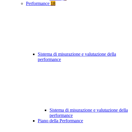
Performance
18
Sistema di misurazione e valutazione della
performance
Sistema di misurazione e valutazione della
performance
Piano della Performance