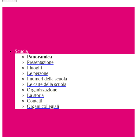
Scuola
Panoramica
Presentazione
I luoghi
Le persone
I numeri della scuola
Le carte della scuola
Organizzazione
La storia
Contatti
Organi collegiali