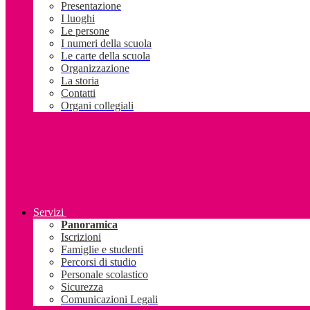
Presentazione
I luoghi
Le persone
I numeri della scuola
Le carte della scuola
Organizzazione
La storia
Contatti
Organi collegiali
Servizi
Panoramica
Iscrizioni
Famiglie e studenti
Percorsi di studio
Personale scolastico
Sicurezza
Comunicazioni Legali