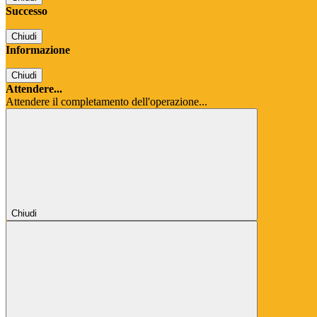
Successo
Chiudi
Informazione
Chiudi
Attendere...
Attendere il completamento dell'operazione...
Chiudi