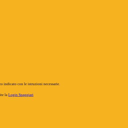
o indicato con le istruzioni necessarie.
ite la
Login Spaggiari