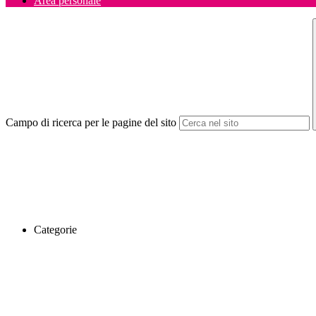
Area personale
Campo di ricerca per le pagine del sito
Categorie