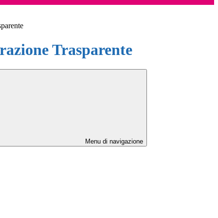
sparente
azione Trasparente
Menu di navigazione