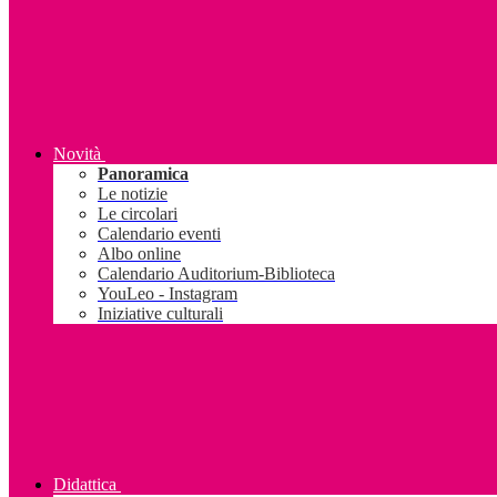
Novità
Panoramica
Le notizie
Le circolari
Calendario eventi
Albo online
Calendario Auditorium-Biblioteca
YouLeo - Instagram
Iniziative culturali
Didattica