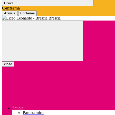
Chiudi
Conferma
Annulla
Conferma
Brescia
close
Scuola
Panoramica