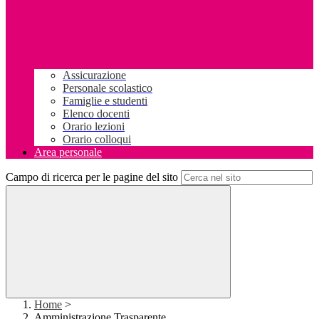
Assicurazione
Personale scolastico
Famiglie e studenti
Elenco docenti
Orario lezioni
Orario colloqui
Area personale
Campo di ricerca per le pagine del sito
Home
>
Amministrazione Trasparente