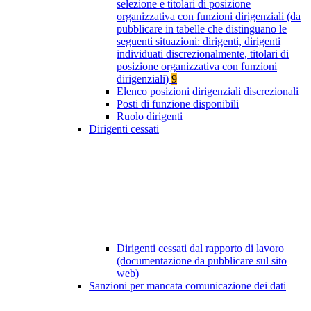
selezione e titolari di posizione
organizzativa con funzioni dirigenziali (da
pubblicare in tabelle che distinguano le
seguenti situazioni: dirigenti, dirigenti
individuati discrezionalmente, titolari di
posizione organizzativa con funzioni
dirigenziali)
9
Elenco posizioni dirigenziali discrezionali
Posti di funzione disponibili
Ruolo dirigenti
Dirigenti cessati
Dirigenti cessati dal rapporto di lavoro
(documentazione da pubblicare sul sito
web)
Sanzioni per mancata comunicazione dei dati