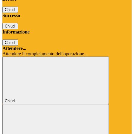
Chiudi
Successo
Chiudi
Informazione
Chiudi
Attendere...
Attendere il completamento dell'operazione...
Chiudi