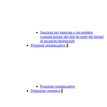
Sanzioni per mancata o incompleta
comunicazione dei dati da parte dei titolari
di incarichi dirigenziali
Posizioni organizzative
1
Posizioni organizzative
Dotazione organica
1