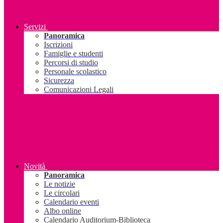
Servizi
Panoramica
Iscrizioni
Famiglie e studenti
Percorsi di studio
Personale scolastico
Sicurezza
Comunicazioni Legali
Novità
Panoramica
Le notizie
Le circolari
Calendario eventi
Albo online
Calendario Auditorium-Biblioteca