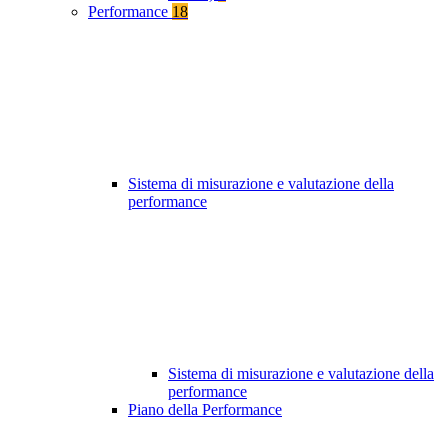
Performance
18
Sistema di misurazione e valutazione della
performance
Sistema di misurazione e valutazione della
performance
Piano della Performance