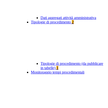
Dati aggregati attività amministrativa
Tipologie di procedimento
2
Tipologie di procedimento (da pubblicare
in tabelle)
1
Monitoraggio tempi procedimentali