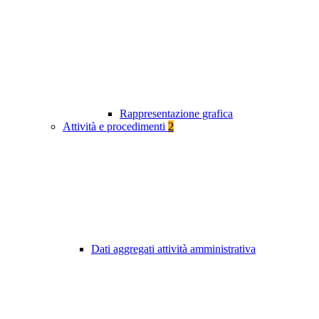
Rappresentazione grafica
Attività e procedimenti
2
Dati aggregati attività amministrativa