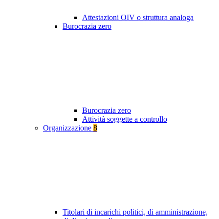
Attestazioni OIV o struttura analoga
Burocrazia zero
Burocrazia zero
Attività soggette a controllo
Organizzazione
8
Titolari di incarichi politici, di amministrazione,