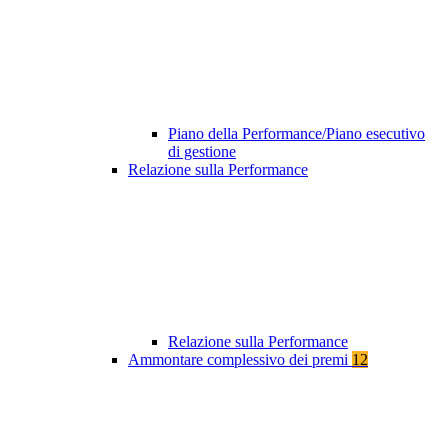
Piano della Performance/Piano esecutivo
di gestione
Relazione sulla Performance
Relazione sulla Performance
Ammontare complessivo dei premi
12