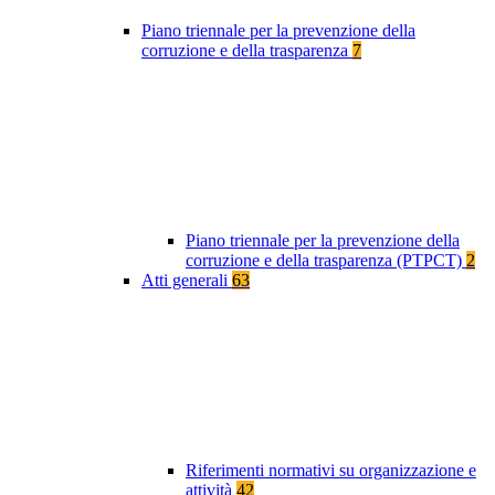
Piano triennale per la prevenzione della
corruzione e della trasparenza
7
Piano triennale per la prevenzione della
corruzione e della trasparenza (PTPCT)
2
Atti generali
63
Riferimenti normativi su organizzazione e
attività
42