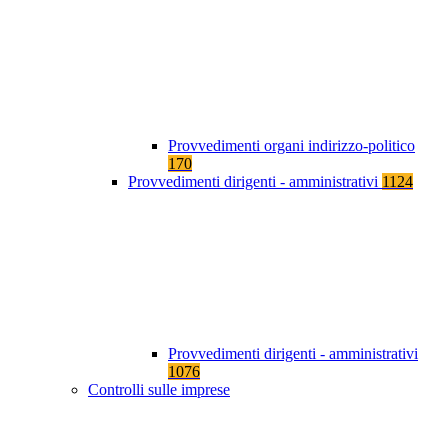
Provvedimenti organi indirizzo-politico
170
Provvedimenti dirigenti - amministrativi
1124
Provvedimenti dirigenti - amministrativi
1076
Controlli sulle imprese