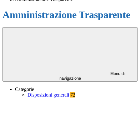
Amministrazione Trasparente
Menu di
navigazione
Categorie
Disposizioni generali
72