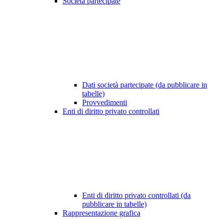
Società partecipate
Dati società partecipate (da pubblicare in
tabelle)
Provvedimenti
Enti di diritto privato controllati
Enti di diritto privato controllati (da
pubblicare in tabelle)
Rappresentazione grafica