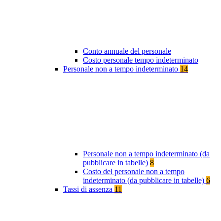
Conto annuale del personale
Costo personale tempo indeterminato
Personale non a tempo indeterminato
14
Personale non a tempo indeterminato (da
pubblicare in tabelle)
8
Costo del personale non a tempo
indeterminato (da pubblicare in tabelle)
6
Tassi di assenza
11