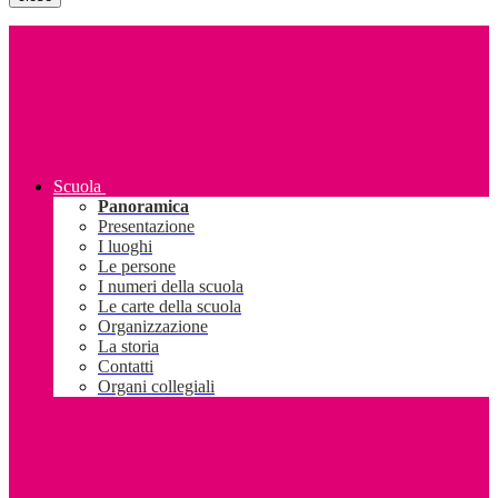
Scuola
Panoramica
Presentazione
I luoghi
Le persone
I numeri della scuola
Le carte della scuola
Organizzazione
La storia
Contatti
Organi collegiali