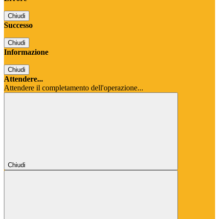
Chiudi
Successo
Chiudi
Informazione
Chiudi
Attendere...
Attendere il completamento dell'operazione...
Chiudi