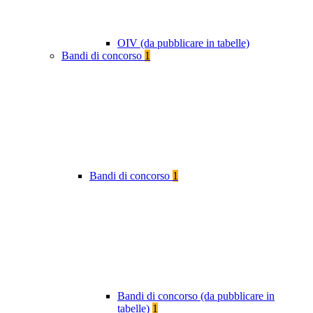
OIV (da pubblicare in tabelle)
Bandi di concorso
1
Bandi di concorso
1
Bandi di concorso (da pubblicare in
tabelle)
1