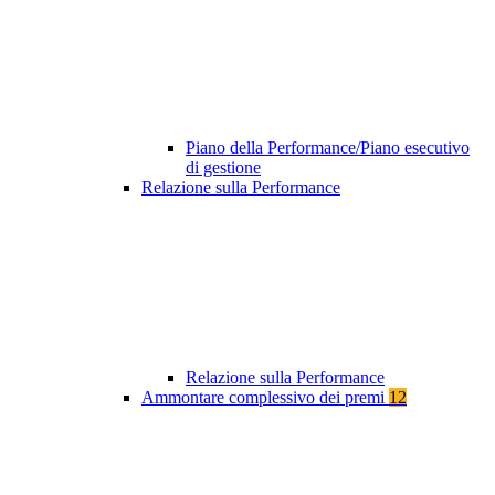
Piano della Performance/Piano esecutivo
di gestione
Relazione sulla Performance
Relazione sulla Performance
Ammontare complessivo dei premi
12