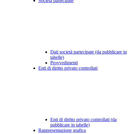
Società partecipate
Dati società partecipate (da pubblicare in
tabelle)
Provvedimenti
Enti di diritto privato controllati
Enti di diritto privato controllati (da
pubblicare in tabelle)
Rappresentazione grafica