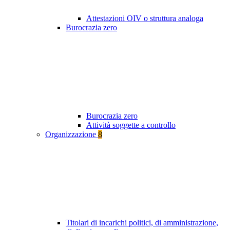
Attestazioni OIV o struttura analoga
Burocrazia zero
Burocrazia zero
Attività soggette a controllo
Organizzazione
8
Titolari di incarichi politici, di amministrazione,