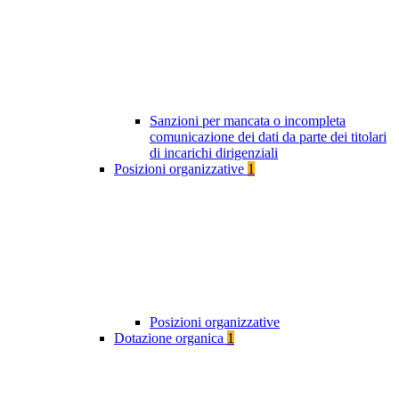
Sanzioni per mancata o incompleta
comunicazione dei dati da parte dei titolari
di incarichi dirigenziali
Posizioni organizzative
1
Posizioni organizzative
Dotazione organica
1