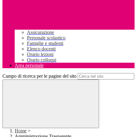
Assicurazione
Personale scolastico
Famiglie e studenti
Elenco docenti
Orario lezioni
Orario colloqui
Area personale
Campo di ricerca per le pagine del sito
Home
>
Amministrazione Trasparente