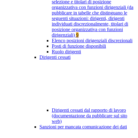
selezione e titolari di posizione
organizzativa con funzioni dirigenziali (da
pubblicare in tabelle che distinguano le
seguenti situazioni: dirigenti, dirigenti
individuati discrezionalmente, titolari di
posizione organizzativa con funzioni
dirigenziali)
9
Elenco posizioni dirigenziali discrezionali
Posti di funzione disponibili
Ruolo dirigenti
Dirigenti cessati
Dirigenti cessati dal rapporto di lavoro
(documentazione da pubblicare sul sito
web)
Sanzioni per mancata comunicazione dei dati