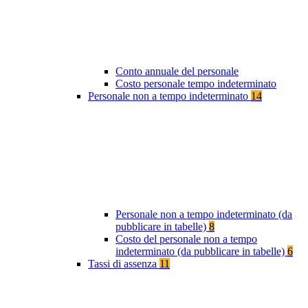
Conto annuale del personale
Costo personale tempo indeterminato
Personale non a tempo indeterminato
14
Personale non a tempo indeterminato (da
pubblicare in tabelle)
8
Costo del personale non a tempo
indeterminato (da pubblicare in tabelle)
6
Tassi di assenza
11