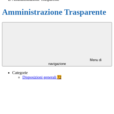
Amministrazione Trasparente
Menu di
navigazione
Categorie
Disposizioni generali
72