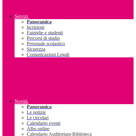
Servizi
Panoramica
Iscrizioni
Famiglie e studenti
Percorsi di studio
Personale scolastico
Sicurezza
Comunicazioni Legali
Novità
Panoramica
Le notizie
Le circolari
Calendario eventi
Albo online
Calendario Auditorium-Biblioteca