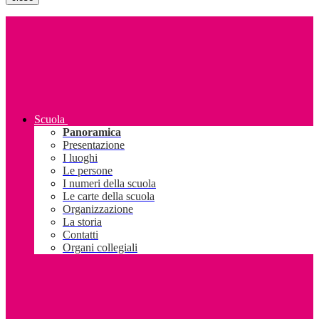
Scuola
Panoramica
Presentazione
I luoghi
Le persone
I numeri della scuola
Le carte della scuola
Organizzazione
La storia
Contatti
Organi collegiali