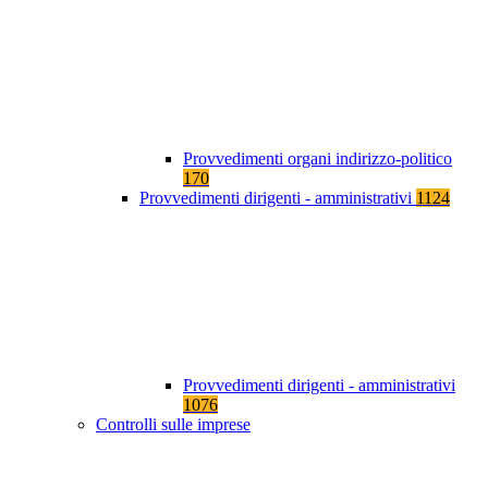
Provvedimenti organi indirizzo-politico
170
Provvedimenti dirigenti - amministrativi
1124
Provvedimenti dirigenti - amministrativi
1076
Controlli sulle imprese