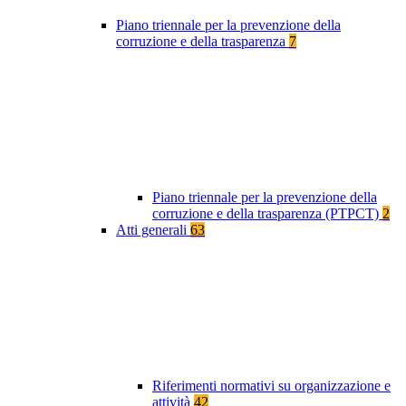
Piano triennale per la prevenzione della
corruzione e della trasparenza
7
Piano triennale per la prevenzione della
corruzione e della trasparenza (PTPCT)
2
Atti generali
63
Riferimenti normativi su organizzazione e
attività
42