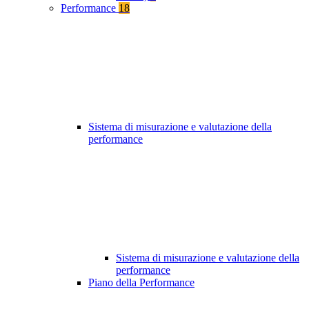
Performance
18
Sistema di misurazione e valutazione della
performance
Sistema di misurazione e valutazione della
performance
Piano della Performance