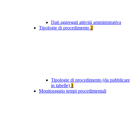
Dati aggregati attività amministrativa
Tipologie di procedimento
2
Tipologie di procedimento (da pubblicare
in tabelle)
1
Monitoraggio tempi procedimentali