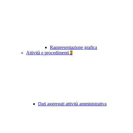
Rappresentazione grafica
Attività e procedimenti
2
Dati aggregati attività amministrativa