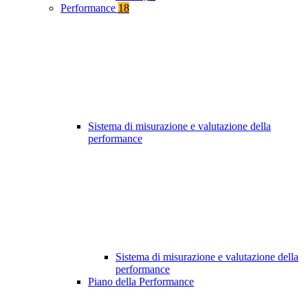
Performance
18
Sistema di misurazione e valutazione della
performance
Sistema di misurazione e valutazione della
performance
Piano della Performance