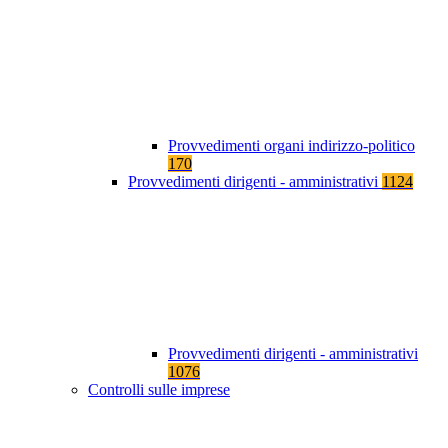
Provvedimenti organi indirizzo-politico
170
Provvedimenti dirigenti - amministrativi
1124
Provvedimenti dirigenti - amministrativi
1076
Controlli sulle imprese