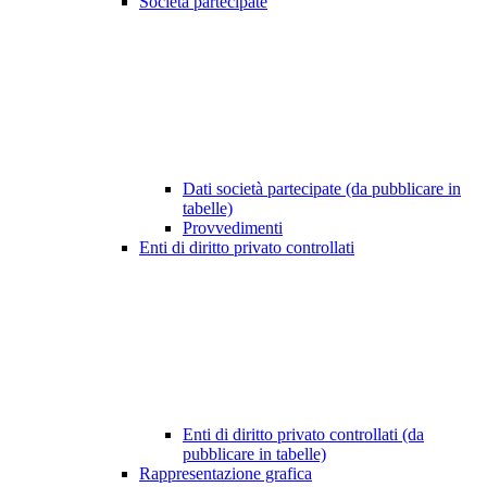
Società partecipate
Dati società partecipate (da pubblicare in
tabelle)
Provvedimenti
Enti di diritto privato controllati
Enti di diritto privato controllati (da
pubblicare in tabelle)
Rappresentazione grafica