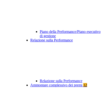
Piano della Performance/Piano esecutivo
di gestione
Relazione sulla Performance
Relazione sulla Performance
Ammontare complessivo dei premi
12