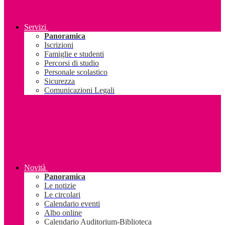
Servizi
Panoramica
Iscrizioni
Famiglie e studenti
Percorsi di studio
Personale scolastico
Sicurezza
Comunicazioni Legali
Novità
Panoramica
Le notizie
Le circolari
Calendario eventi
Albo online
Calendario Auditorium-Biblioteca