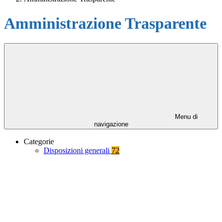
Amministrazione Trasparente
Menu di
navigazione
Categorie
Disposizioni generali
72