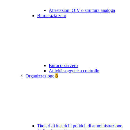
Attestazioni OIV o struttura analoga
Burocrazia zero
Burocrazia zero
Attività soggette a controllo
Organizzazione
8
Titolari di incarichi politici, di amministrazione,