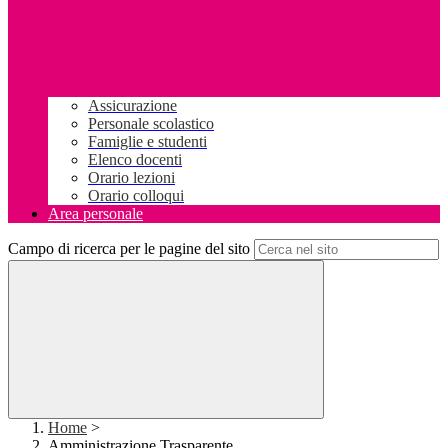
Assicurazione
Personale scolastico
Famiglie e studenti
Elenco docenti
Orario lezioni
Orario colloqui
Area personale
Campo di ricerca per le pagine del sito
Home
>
Amministrazione Trasparente