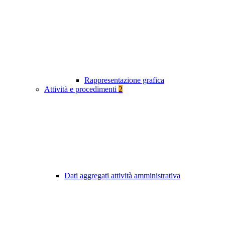
Rappresentazione grafica
Attività e procedimenti
2
Dati aggregati attività amministrativa