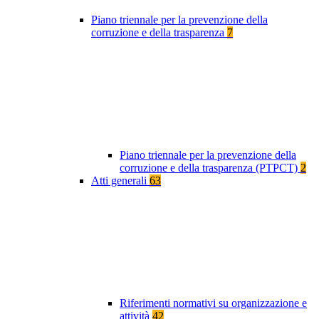
Piano triennale per la prevenzione della
corruzione e della trasparenza
7
Piano triennale per la prevenzione della
corruzione e della trasparenza (PTPCT)
2
Atti generali
63
Riferimenti normativi su organizzazione e
attività
42