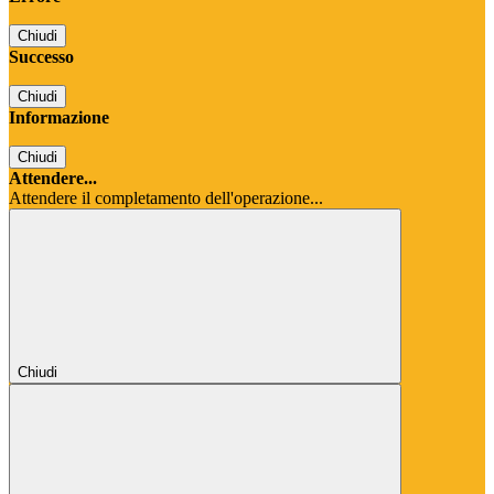
Chiudi
Successo
Chiudi
Informazione
Chiudi
Attendere...
Attendere il completamento dell'operazione...
Chiudi