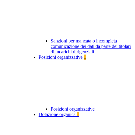
Sanzioni per mancata o incompleta
comunicazione dei dati da parte dei titolari
di incarichi dirigenziali
Posizioni organizzative
1
Posizioni organizzative
Dotazione organica
1