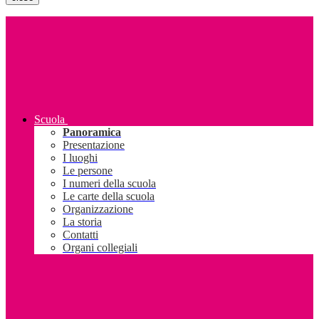
Scuola
Panoramica
Presentazione
I luoghi
Le persone
I numeri della scuola
Le carte della scuola
Organizzazione
La storia
Contatti
Organi collegiali