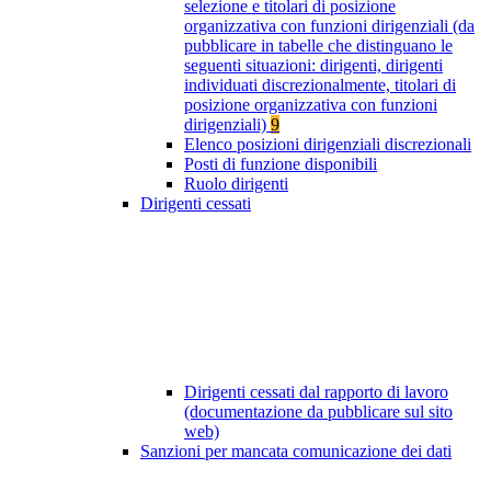
selezione e titolari di posizione
organizzativa con funzioni dirigenziali (da
pubblicare in tabelle che distinguano le
seguenti situazioni: dirigenti, dirigenti
individuati discrezionalmente, titolari di
posizione organizzativa con funzioni
dirigenziali)
9
Elenco posizioni dirigenziali discrezionali
Posti di funzione disponibili
Ruolo dirigenti
Dirigenti cessati
Dirigenti cessati dal rapporto di lavoro
(documentazione da pubblicare sul sito
web)
Sanzioni per mancata comunicazione dei dati