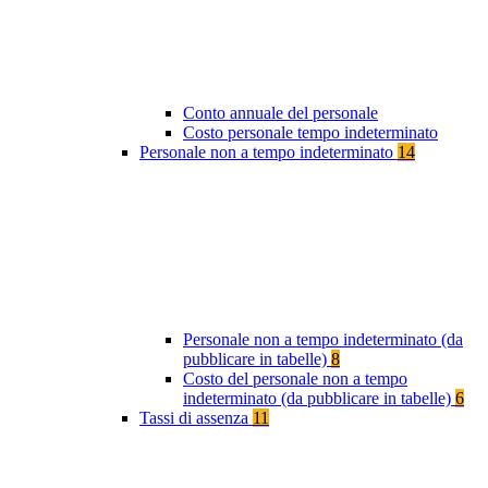
Conto annuale del personale
Costo personale tempo indeterminato
Personale non a tempo indeterminato
14
Personale non a tempo indeterminato (da
pubblicare in tabelle)
8
Costo del personale non a tempo
indeterminato (da pubblicare in tabelle)
6
Tassi di assenza
11