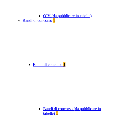
OIV (da pubblicare in tabelle)
Bandi di concorso
1
Bandi di concorso
1
Bandi di concorso (da pubblicare in
tabelle)
1