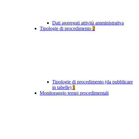
Dati aggregati attività amministrativa
Tipologie di procedimento
2
Tipologie di procedimento (da pubblicare
in tabelle)
1
Monitoraggio tempi procedimentali