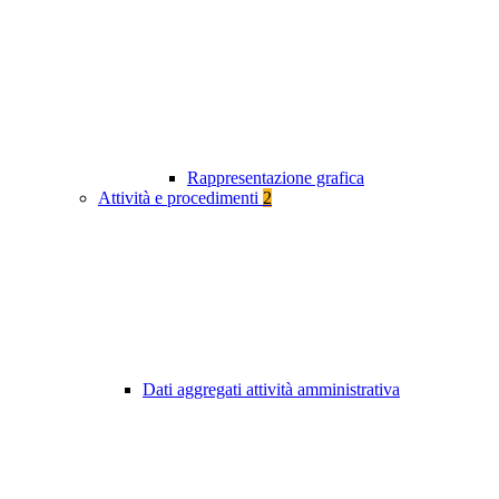
Rappresentazione grafica
Attività e procedimenti
2
Dati aggregati attività amministrativa