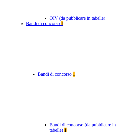
OIV (da pubblicare in tabelle)
Bandi di concorso
1
Bandi di concorso
1
Bandi di concorso (da pubblicare in
tabelle)
1