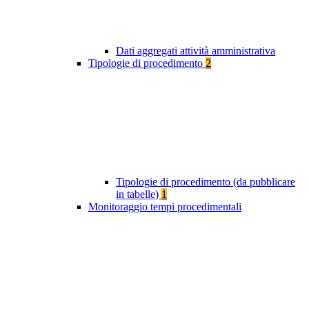
Dati aggregati attività amministrativa
Tipologie di procedimento
2
Tipologie di procedimento (da pubblicare
in tabelle)
1
Monitoraggio tempi procedimentali