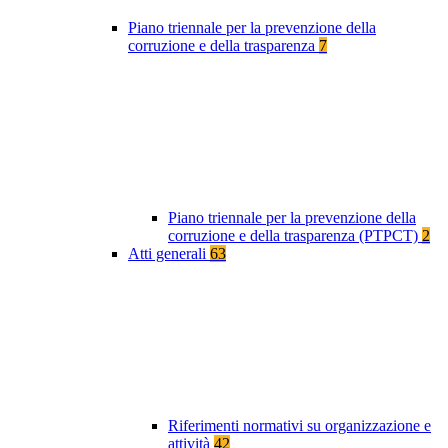
Piano triennale per la prevenzione della
corruzione e della trasparenza
7
Piano triennale per la prevenzione della
corruzione e della trasparenza (PTPCT)
2
Atti generali
63
Riferimenti normativi su organizzazione e
attività
42