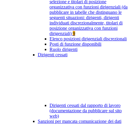
selezione e titolari di posizione
organizzativa con funzioni dirigenziali (da
pubblicare in tabelle che distinguano le
seguenti situazioni: dirigenti, dirigenti
individuati discrezionalmente, titolari di
posizione organizzativa con funzioni
dirigenziali)
9
Elenco posizioni dirigenziali discrezionali
Posti di funzione disponibili
Ruolo dirigenti
Dirigenti cessati
Dirigenti cessati dal rapporto di lavoro
(documentazione da pubblicare sul sito
web)
Sanzioni per mancata comunicazione dei dati