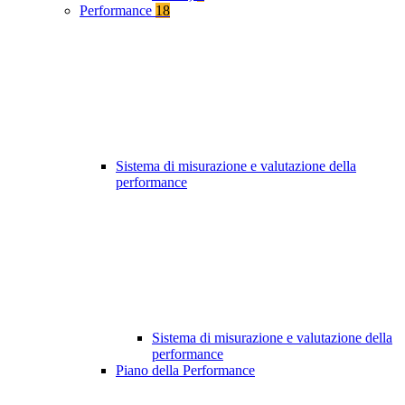
Performance
18
Sistema di misurazione e valutazione della
performance
Sistema di misurazione e valutazione della
performance
Piano della Performance