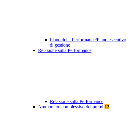
Piano della Performance/Piano esecutivo
di gestione
Relazione sulla Performance
Relazione sulla Performance
Ammontare complessivo dei premi
12