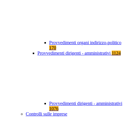
Provvedimenti organi indirizzo-politico
170
Provvedimenti dirigenti - amministrativi
1124
Provvedimenti dirigenti - amministrativi
1076
Controlli sulle imprese