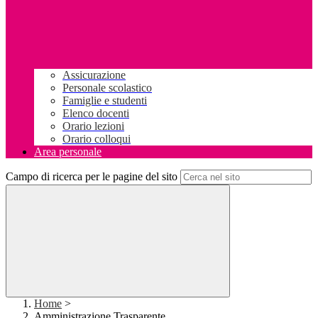
Assicurazione
Personale scolastico
Famiglie e studenti
Elenco docenti
Orario lezioni
Orario colloqui
Area personale
Campo di ricerca per le pagine del sito
Home
>
Amministrazione Trasparente