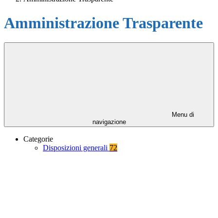
Amministrazione Trasparente
Menu di
navigazione
Categorie
Disposizioni generali
72