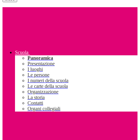
Scuola
Panoramica
Presentazione
I luoghi
Le persone
I numeri della scuola
Le carte della scuola
Organizzazione
La storia
Contatti
Organi collegiali