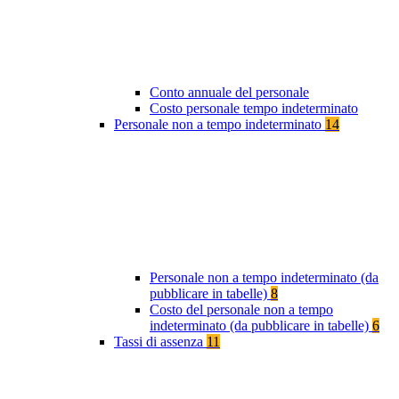
Conto annuale del personale
Costo personale tempo indeterminato
Personale non a tempo indeterminato
14
Personale non a tempo indeterminato (da
pubblicare in tabelle)
8
Costo del personale non a tempo
indeterminato (da pubblicare in tabelle)
6
Tassi di assenza
11