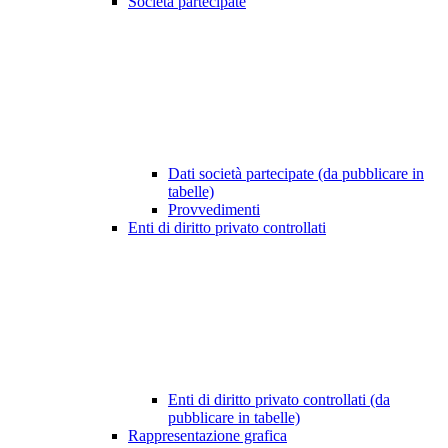
Società partecipate
Dati società partecipate (da pubblicare in
tabelle)
Provvedimenti
Enti di diritto privato controllati
Enti di diritto privato controllati (da
pubblicare in tabelle)
Rappresentazione grafica