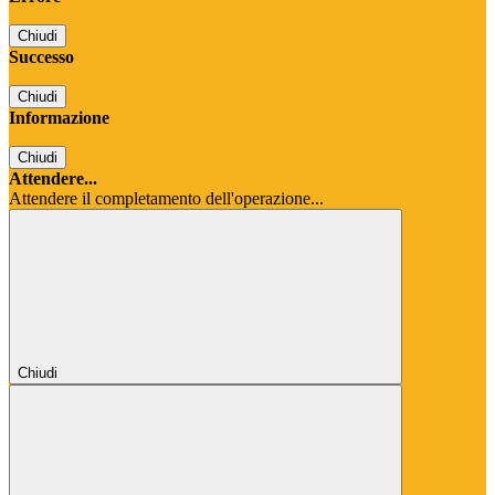
Chiudi
Successo
Chiudi
Informazione
Chiudi
Attendere...
Attendere il completamento dell'operazione...
Chiudi