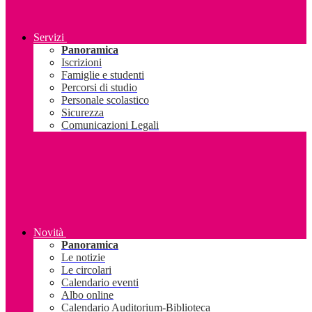
Servizi
Panoramica
Iscrizioni
Famiglie e studenti
Percorsi di studio
Personale scolastico
Sicurezza
Comunicazioni Legali
Novità
Panoramica
Le notizie
Le circolari
Calendario eventi
Albo online
Calendario Auditorium-Biblioteca