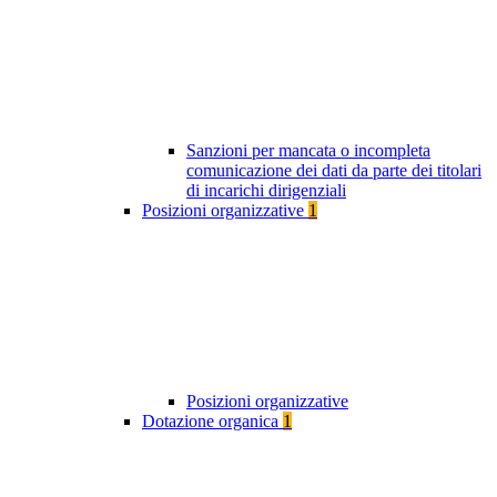
Sanzioni per mancata o incompleta
comunicazione dei dati da parte dei titolari
di incarichi dirigenziali
Posizioni organizzative
1
Posizioni organizzative
Dotazione organica
1