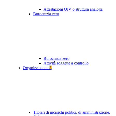
Attestazioni OIV o struttura analoga
Burocrazia zero
Burocrazia zero
Attività soggette a controllo
Organizzazione
8
Titolari di incarichi politici, di amministrazione,