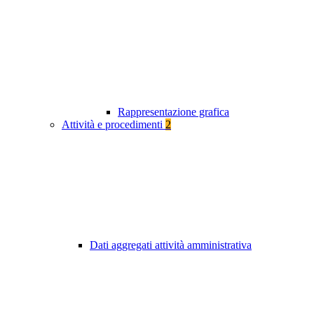
Rappresentazione grafica
Attività e procedimenti
2
Dati aggregati attività amministrativa