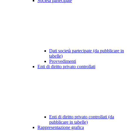
Società partecipate
Dati società partecipate (da pubblicare in
tabelle)
Provvedimenti
Enti di diritto privato controllati
Enti di diritto privato controllati (da
pubblicare in tabelle)
Rappresentazione grafica