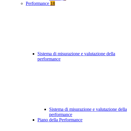
Performance
18
Sistema di misurazione e valutazione della
performance
Sistema di misurazione e valutazione della
performance
Piano della Performance