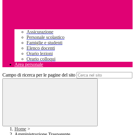
Assicurazione
Personale scolastico
Famiglie e studenti
Elenco docenti
Orario lezioni
Orario colloqui
Area personale
Campo di ricerca per le pagine del sito
Home
>
Amministrazione Trasparente