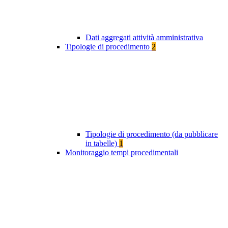
Dati aggregati attività amministrativa
Tipologie di procedimento
2
Tipologie di procedimento (da pubblicare
in tabelle)
1
Monitoraggio tempi procedimentali