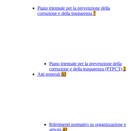
Piano triennale per la prevenzione della
corruzione e della trasparenza
7
Piano triennale per la prevenzione della
corruzione e della trasparenza (PTPCT)
2
Atti generali
63
Riferimenti normativi su organizzazione e
attività
42