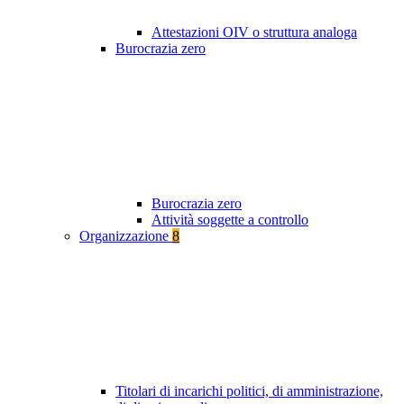
Attestazioni OIV o struttura analoga
Burocrazia zero
Burocrazia zero
Attività soggette a controllo
Organizzazione
8
Titolari di incarichi politici, di amministrazione,