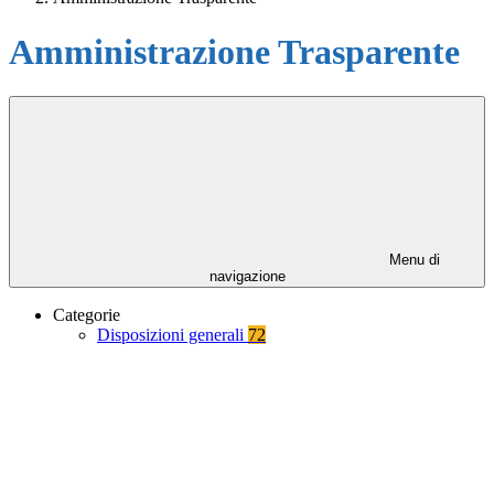
Amministrazione Trasparente
Menu di
navigazione
Categorie
Disposizioni generali
72