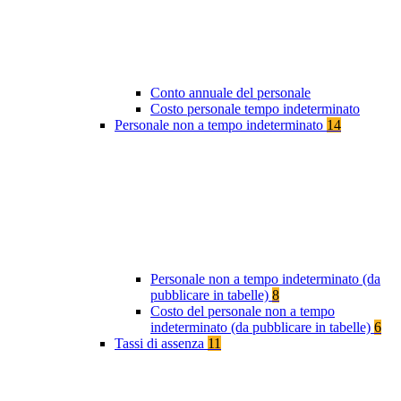
Conto annuale del personale
Costo personale tempo indeterminato
Personale non a tempo indeterminato
14
Personale non a tempo indeterminato (da
pubblicare in tabelle)
8
Costo del personale non a tempo
indeterminato (da pubblicare in tabelle)
6
Tassi di assenza
11