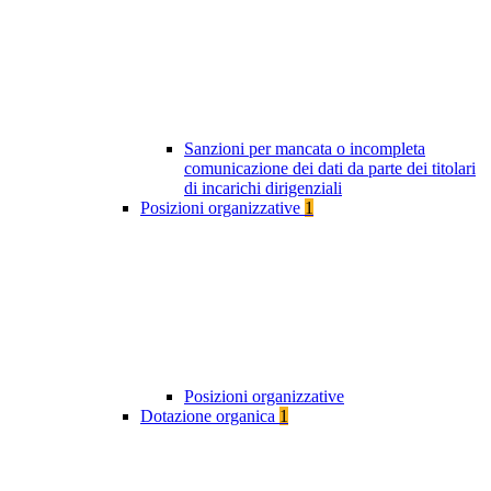
Sanzioni per mancata o incompleta
comunicazione dei dati da parte dei titolari
di incarichi dirigenziali
Posizioni organizzative
1
Posizioni organizzative
Dotazione organica
1