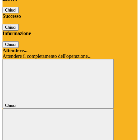
Chiudi
Successo
Chiudi
Informazione
Chiudi
Attendere...
Attendere il completamento dell'operazione...
Chiudi