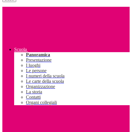
Scuola
Panoramica
Presentazione
I luoghi
Le persone
I numeri della scuola
Le carte della scuola
Organizzazione
La storia
Contatti
Organi collegiali