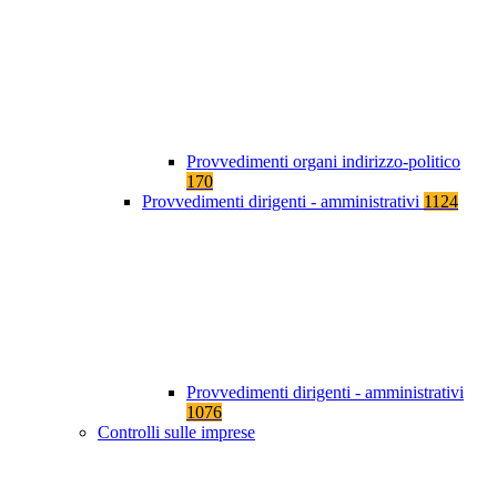
Provvedimenti organi indirizzo-politico
170
Provvedimenti dirigenti - amministrativi
1124
Provvedimenti dirigenti - amministrativi
1076
Controlli sulle imprese