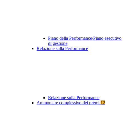
Piano della Performance/Piano esecutivo
di gestione
Relazione sulla Performance
Relazione sulla Performance
Ammontare complessivo dei premi
12