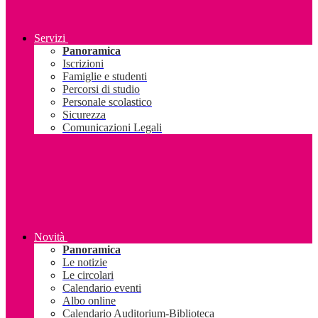
Servizi
Panoramica
Iscrizioni
Famiglie e studenti
Percorsi di studio
Personale scolastico
Sicurezza
Comunicazioni Legali
Novità
Panoramica
Le notizie
Le circolari
Calendario eventi
Albo online
Calendario Auditorium-Biblioteca