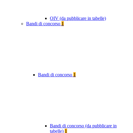
OIV (da pubblicare in tabelle)
Bandi di concorso
1
Bandi di concorso
1
Bandi di concorso (da pubblicare in
tabelle)
1