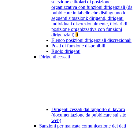
selezione e titolari di posizione
organizzativa con funzioni dirigenziali (da
pubblicare in tabelle che distinguano le
seguenti situazioni: dirigenti, dirigenti
individuati discrezionalmente, titolari di
posizione organizzativa con funzioni
dirigenziali)
9
Elenco posizioni dirigenziali discrezionali
Posti di funzione disponibili
Ruolo dirigenti
Dirigenti cessati
Dirigenti cessati dal rapporto di lavoro
(documentazione da pubblicare sul sito
web)
Sanzioni per mancata comunicazione dei dati